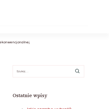
ekonwencjonalnej.
Szukaj:
Ostatnie wpisy