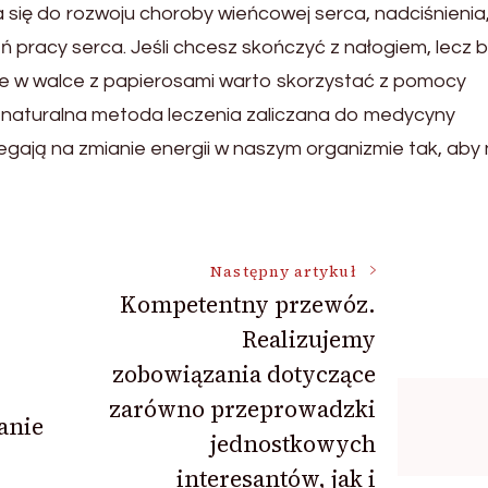
a się do rozwoju choroby wieńcowej serca, nadciśnienia
ń pracy serca. Jeśli chcesz skończyć z nałogiem, lecz b
cie w walce z papierosami warto skorzystać z pomocy
 naturalna metoda leczenia zaliczana do medycyny
gają na zmianie energii w naszym organizmie tak, aby 
Następny artykuł
Kompetentny przewóz.
Realizujemy
zobowiązania dotyczące
zarówno przeprowadzki
anie
jednostkowych
interesantów, jak i