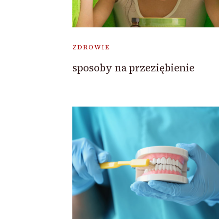
ZDROWIE
sposoby na przeziębienie