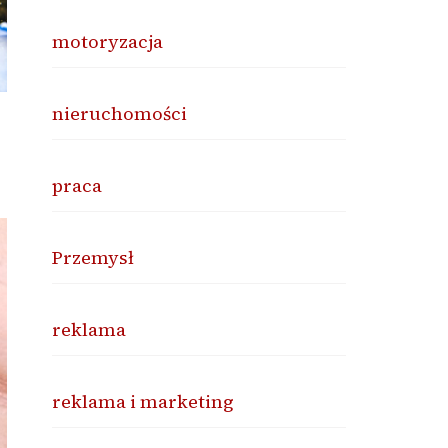
motoryzacja
nieruchomości
praca
Przemysł
reklama
reklama i marketing