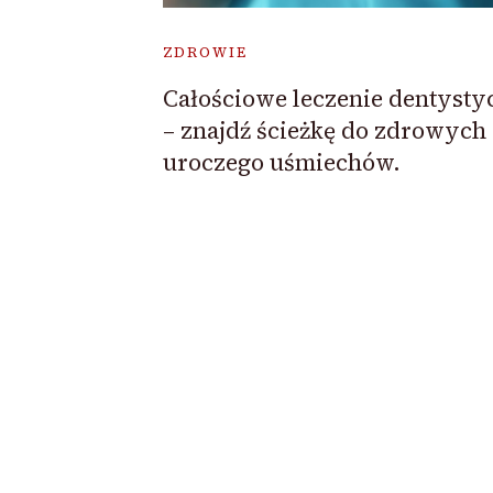
ZDROWIE
Całościowe leczenie dentysty
– znajdź ścieżkę do zdrowych 
uroczego uśmiechów.