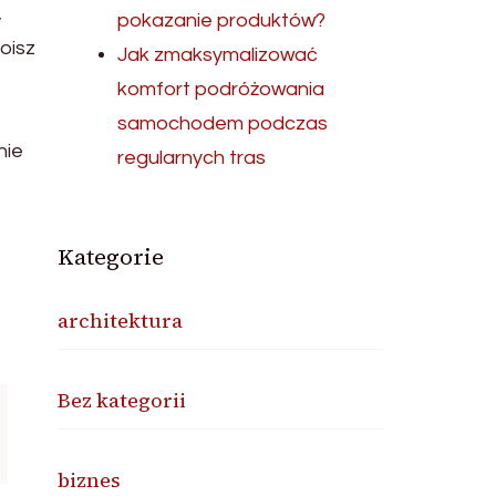
,
pokazanie produktów?
oisz
Jak zmaksymalizować
komfort podróżowania
samochodem podczas
nie
regularnych tras
Kategorie
architektura
Bez kategorii
biznes