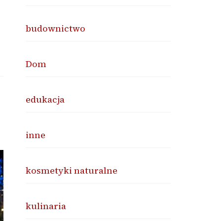
budownictwo
Dom
edukacja
inne
kosmetyki naturalne
kulinaria