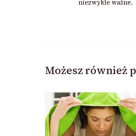
niezwykle ważne.
Możesz również p