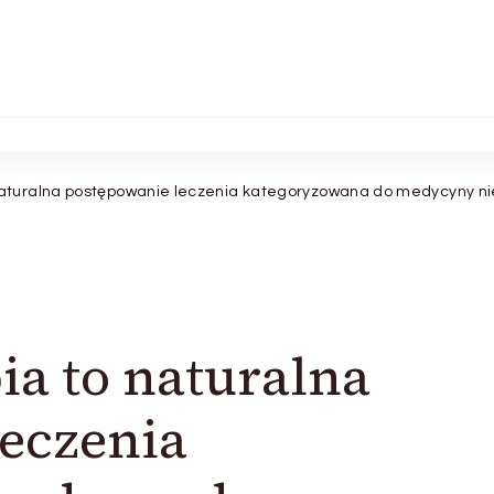
naturalna postępowanie leczenia kategoryzowana do medycyny ni
ia to naturalna
eczenia