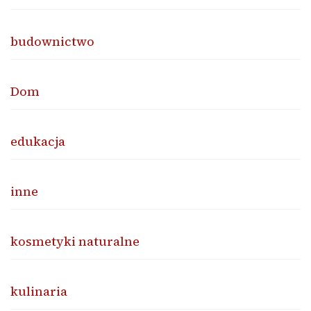
budownictwo
Dom
edukacja
inne
kosmetyki naturalne
kulinaria