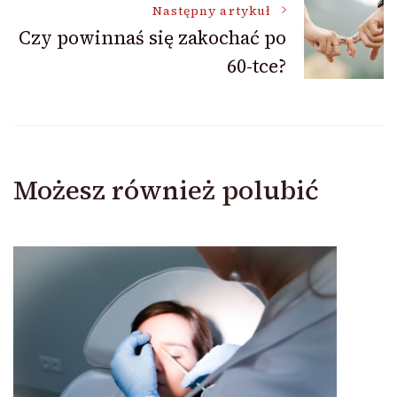
Następny artykuł
Czy powinnaś się zakochać po
60-tce?
Możesz również polubić