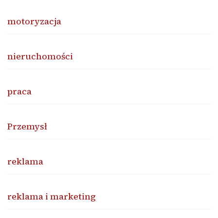
motoryzacja
nieruchomości
praca
Przemysł
reklama
reklama i marketing