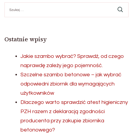
Szukaj:
Ostatnie wpisy
Jakie szambo wybrać? Sprawdź, od czego
naprawdę zależy jego pojemność.
Szczelne szambo betonowe – jak wybrać
odpowiedni zbiornik dla wymagających
użytkowników
Dlaczego warto sprawdzić atest higieniczny
PZH razem z deklaracją zgodności
producenta przy zakupie zbiornika
betonowego?