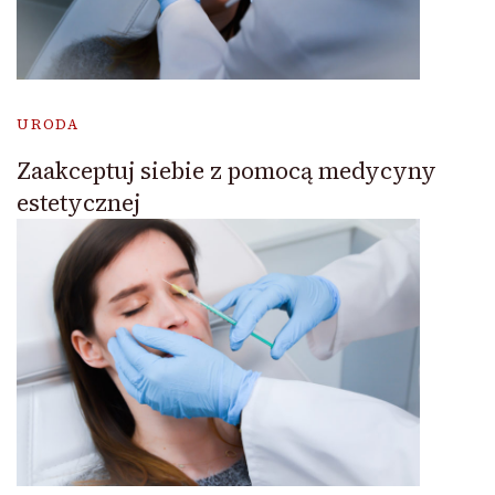
URODA
Zaakceptuj siebie z pomocą medycyny
estetycznej