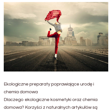
Ekologiczne preparaty poprawiające urodę i
chemia domowa
Dlaczego ekologiczne kosmetyki oraz chemia
domowa? Korzyści z naturalnych artykułów są