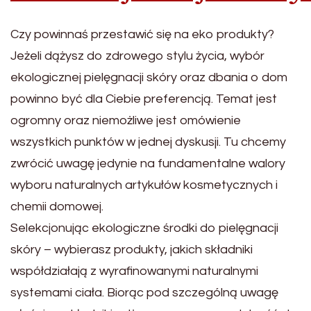
Czy powinnaś przestawić się na eko produkty?
Jeżeli dążysz do zdrowego stylu życia, wybór
ekologicznej pielęgnacji skóry oraz dbania o dom
powinno być dla Ciebie preferencją. Temat jest
ogromny oraz niemożliwe jest omówienie
wszystkich punktów w jednej dyskusji. Tu chcemy
zwrócić uwagę jedynie na fundamentalne walory
wyboru naturalnych artykułów kosmetycznych i
chemii domowej.
Selekcjonując ekologiczne środki do pielęgnacji
skóry – wybierasz produkty, jakich składniki
współdziałają z wyrafinowanymi naturalnymi
systemami ciała. Biorąc pod szczególną uwagę