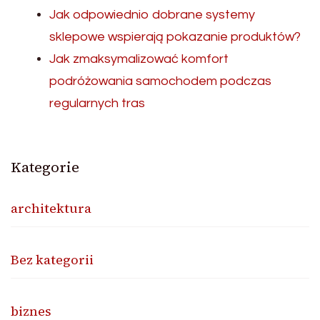
Jak odpowiednio dobrane systemy
sklepowe wspierają pokazanie produktów?
Jak zmaksymalizować komfort
podróżowania samochodem podczas
regularnych tras
Kategorie
architektura
Bez kategorii
biznes