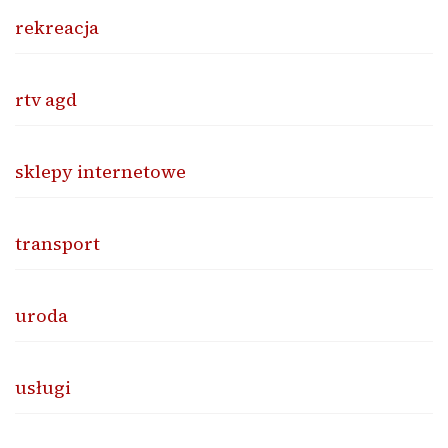
rekreacja
rtv agd
sklepy internetowe
transport
uroda
usługi