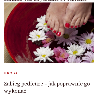
URODA
Zabieg pedicure – jak poprawnie go
wykonać