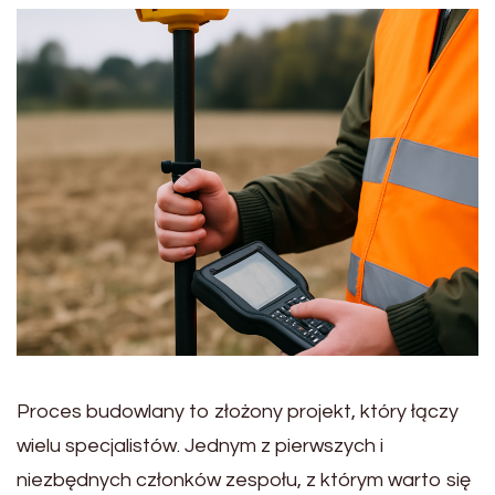
Proces budowlany to złożony projekt, który łączy
wielu specjalistów. Jednym z pierwszych i
niezbędnych członków zespołu, z którym warto się