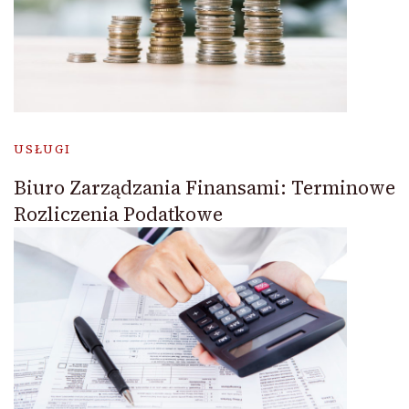
USŁUGI
Biuro Zarządzania Finansami: Terminowe
Rozliczenia Podatkowe