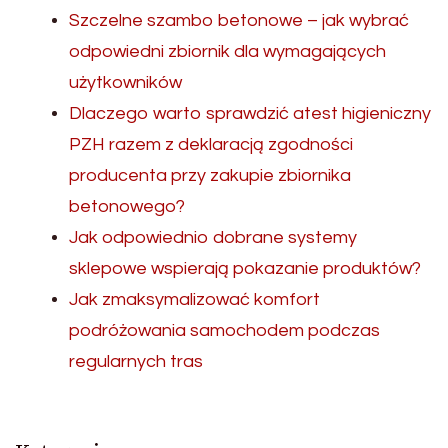
Szczelne szambo betonowe – jak wybrać
odpowiedni zbiornik dla wymagających
użytkowników
Dlaczego warto sprawdzić atest higieniczny
PZH razem z deklaracją zgodności
producenta przy zakupie zbiornika
betonowego?
Jak odpowiednio dobrane systemy
sklepowe wspierają pokazanie produktów?
Jak zmaksymalizować komfort
podróżowania samochodem podczas
regularnych tras