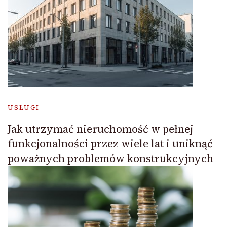
USŁUGI
Jak utrzymać nieruchomość w pełnej
funkcjonalności przez wiele lat i uniknąć
poważnych problemów konstrukcyjnych