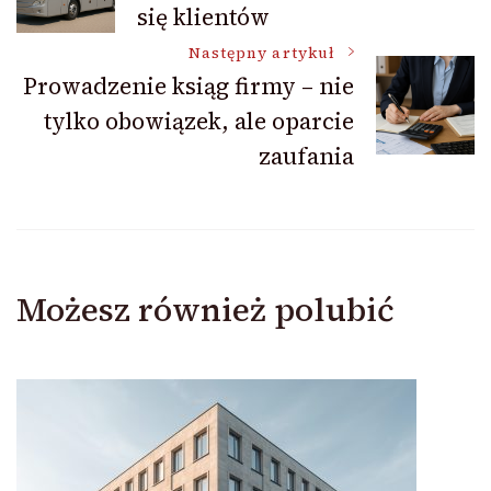
się klientów
wpisu
Następny artykuł
Prowadzenie ksiąg firmy – nie
tylko obowiązek, ale oparcie
zaufania
Możesz również polubić