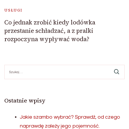
USŁUGI
Co jednak zrobić kiedy lodówka
przestanie schładzać, a z pralki
rozpoczyna wypływać woda?
Szukaj:
Ostatnie wpisy
Jakie szambo wybrać? Sprawdź, od czego
naprawdę zależy jego pojemność.