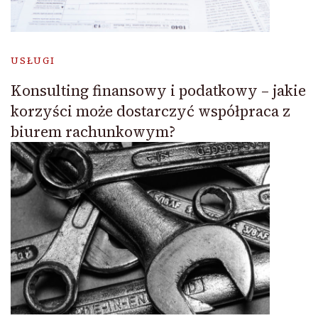
USŁUGI
Konsulting finansowy i podatkowy – jakie
korzyści może dostarczyć współpraca z
biurem rachunkowym?