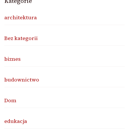
Kategorie
architektura
Bez kategorii
biznes
budownictwo
Dom
edukacja