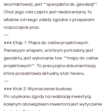
skontaktować, jest **specjalista ds. geodezji**.
Choć jego rola często jest niedoceniana, to
właśnie od niego zależy zgodne z przepisami
rozpoczęcie prac.
—
### Etap 1: Mapa do celów projektowych
Pierwszym etapem, w którym potrzebny jest
geodeta, jest wykonanie tzw. **mapy do celów
projektowych**. To precyzyjna dokumentacja,
które przedstawia aktualny stan terenu.
—
### Krok 2: Wyznaczenie budowy
Po uzyskaniu zgody na realizację inwestycji,
kolejnym obowiązkiem inwestora jest wytyczenie