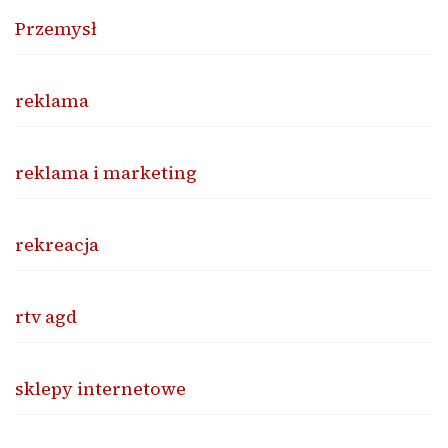
Przemysł
reklama
reklama i marketing
rekreacja
rtv agd
sklepy internetowe