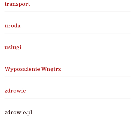
transport
uroda
usługi
Wyposażenie Wnętrz
zdrowie
zdrowie.pl