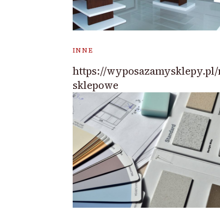
INNE
https://wyposazamysklepy.pl
sklepowe