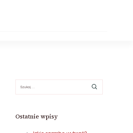
Szukaj:
Ostatnie wpisy