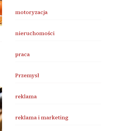
motoryzacja
nieruchomości
praca
Przemysł
reklama
reklama i marketing