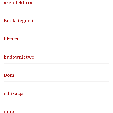
architektura
Bez kategorii
biznes
budownictwo
Dom
edukacja
inne