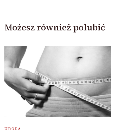
Możesz również polubić
URODA