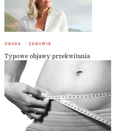
URODA
ZDROWIE
Typowe objawy przekwitania