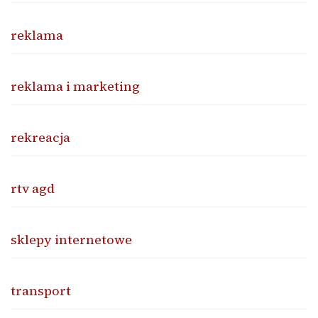
reklama
reklama i marketing
rekreacja
rtv agd
sklepy internetowe
transport