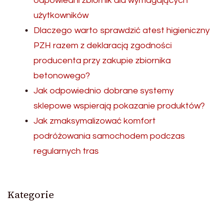
odpowiedni zbiornik dla wymagających
użytkowników
Dlaczego warto sprawdzić atest higieniczny
PZH razem z deklaracją zgodności
producenta przy zakupie zbiornika
betonowego?
Jak odpowiednio dobrane systemy
sklepowe wspierają pokazanie produktów?
Jak zmaksymalizować komfort
podróżowania samochodem podczas
regularnych tras
Kategorie