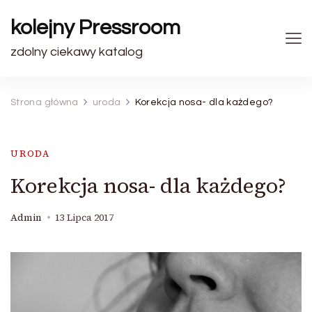
kolejny Pressroom
zdolny ciekawy katalog
Strona główna
uroda
Korekcja nosa- dla każdego?
URODA
Korekcja nosa- dla każdego?
Admin
13 Lipca 2017