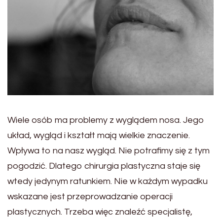
Wiele osób ma problemy z wyglądem nosa. Jego
układ, wygląd i kształt mają wielkie znaczenie.
Wpływa to na nasz wygląd. Nie potrafimy się z tym
pogodzić. Dlatego chirurgia plastyczna staje się
wtedy jedynym ratunkiem. Nie w każdym wypadku
wskazane jest przeprowadzanie operacji
plastycznych. Trzeba więc znaleźć specjalistę,