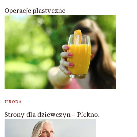
Operacje plastyczne
URODA
Strony dla dziewczyn – Piękno.