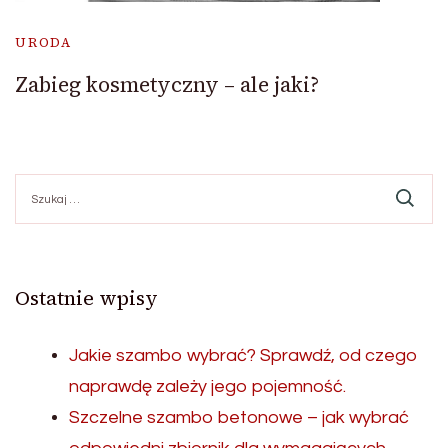
URODA
Zabieg kosmetyczny – ale jaki?
Szukaj:
Ostatnie wpisy
Jakie szambo wybrać? Sprawdź, od czego
naprawdę zależy jego pojemność.
Szczelne szambo betonowe – jak wybrać