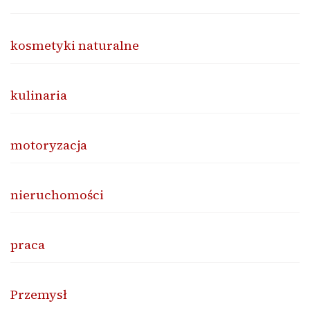
kosmetyki naturalne
kulinaria
motoryzacja
nieruchomości
praca
Przemysł