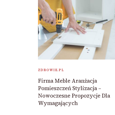
ZDROWIE.PL
Firma Meble Aranżacja
Pomieszczeń Stylizacja –
Nowoczesne Propozycje Dla
Wymagających