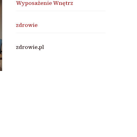
Wyposażenie Wnętrz
zdrowie
zdrowie.pl