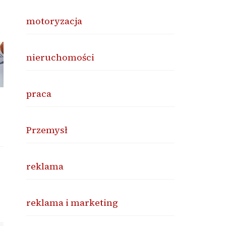
motoryzacja
nieruchomości
praca
Przemysł
reklama
reklama i marketing