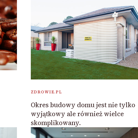
ZDROWIE.PL
Okres budowy domu jest nie tylko
wyjątkowy ale również wielce
skomplikowany.