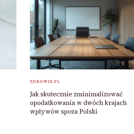
ZDROWIE.PL
Jak skutecznie zminimalizować
opodatkowania w dwóch krajach
wpływów spoza Polski