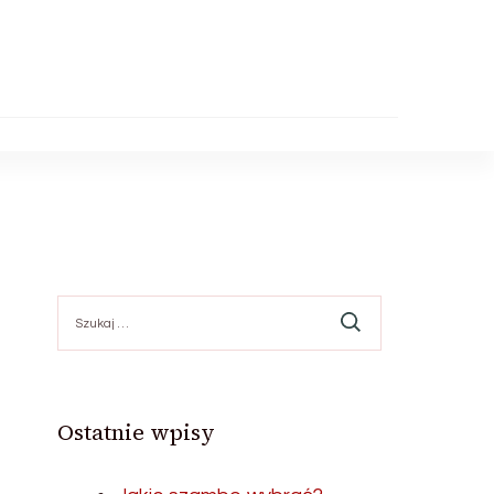
Szukaj:
Ostatnie wpisy