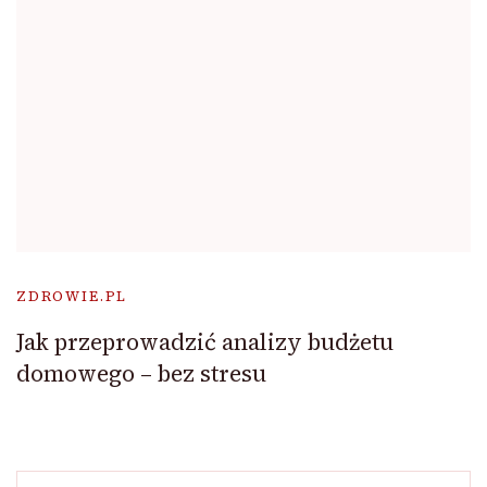
ZDROWIE.PL
Jak przeprowadzić analizy budżetu
domowego – bez stresu
Szukaj: