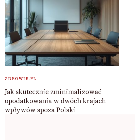
ZDROWIE.PL
Jak skutecznie zminimalizować
opodatkowania w dwóch krajach
wpływów spoza Polski