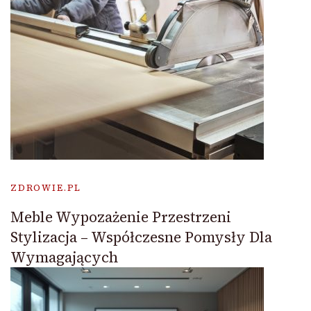
ZDROWIE.PL
Meble Wypozażenie Przestrzeni
Stylizacja – Współczesne Pomysły Dla
Wymagających