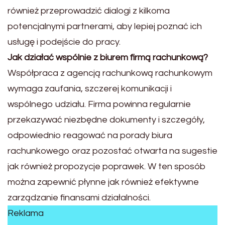
również przeprowadzić dialogi z kilkoma
potencjalnymi partnerami, aby lepiej poznać ich
usługę i podejście do pracy.
Jak działać wspólnie z biurem firmą rachunkową?
Współpraca z agencją rachunkową rachunkowym
wymaga zaufania, szczerej komunikacji i
wspólnego udziału. Firma powinna regularnie
przekazywać niezbędne dokumenty i szczegóły,
odpowiednio reagować na porady biura
rachunkowego oraz pozostać otwarta na sugestie
jak również propozycje poprawek. W ten sposób
można zapewnić płynne jak również efektywne
zarządzanie finansami działalności.
Reklama