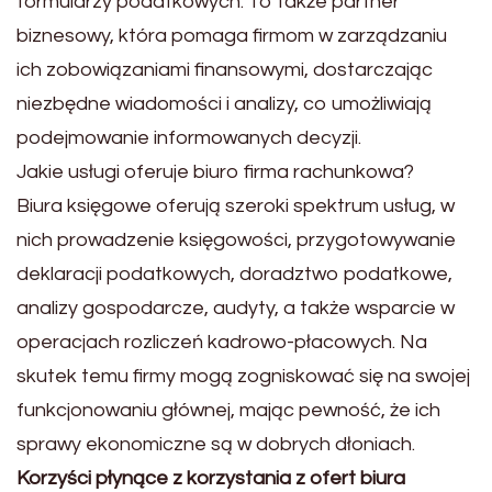
formularzy podatkowych. To także partner
biznesowy, która pomaga firmom w zarządzaniu
ich zobowiązaniami finansowymi, dostarczając
niezbędne wiadomości i analizy, co umożliwiają
podejmowanie informowanych decyzji.
Jakie usługi oferuje biuro firma rachunkowa?
Biura księgowe oferują szeroki spektrum usług, w
nich prowadzenie księgowości, przygotowywanie
deklaracji podatkowych, doradztwo podatkowe,
analizy gospodarcze, audyty, a także wsparcie w
operacjach rozliczeń kadrowo-płacowych. Na
skutek temu firmy mogą zogniskować się na swojej
funkcjonowaniu głównej, mając pewność, że ich
sprawy ekonomiczne są w dobrych dłoniach.
Korzyści płynące z korzystania z ofert biura