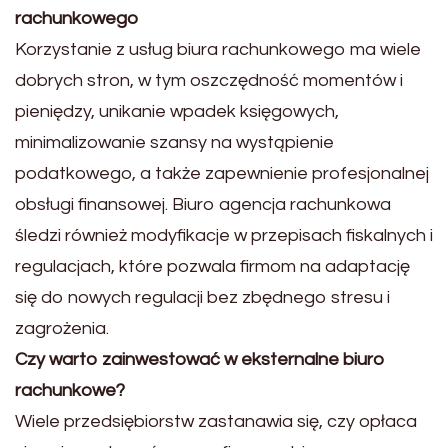
rachunkowego
Korzystanie z usług biura rachunkowego ma wiele
dobrych stron, w tym oszczędność momentów i
pieniędzy, unikanie wpadek księgowych,
minimalizowanie szansy na wystąpienie
podatkowego, a także zapewnienie profesjonalnej
obsługi finansowej. Biuro agencja rachunkowa
śledzi również modyfikacje w przepisach fiskalnych i
regulacjach, które pozwala firmom na adaptację
się do nowych regulacji bez zbędnego stresu i
zagrożenia.
Czy warto zainwestować w eksternalne biuro
rachunkowe?
Wiele przedsiębiorstw zastanawia się, czy opłaca