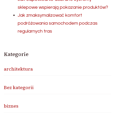
sklepowe wspierają pokazanie produktów?
Jak zmaksymalizować komfort
podróżowania samochodem podczas
regularnych tras
Kategorie
architektura
Bez kategorii
biznes