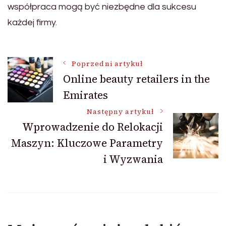
współpraca mogą być niezbędne dla sukcesu
każdej firmy.
Nawigacja
Poprzedni artykuł
Online beauty retailers in the
Emirates
wpisu
Następny artykuł
Wprowadzenie do Relokacji
Maszyn: Kluczowe Parametry
i Wyzwania