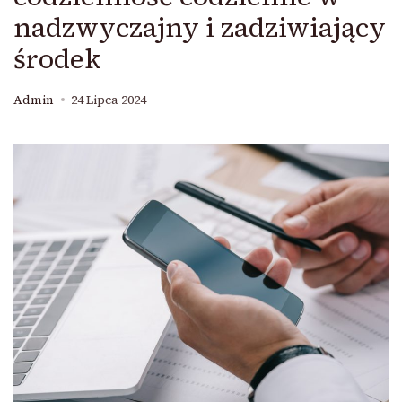
nadzwyczajny i zadziwiający
środek
Admin
24 Lipca 2024