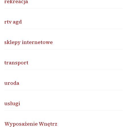
rekreacja
rtv agd
sklepy internetowe
transport
uroda
usługi
Wyposażenie Wnętrz