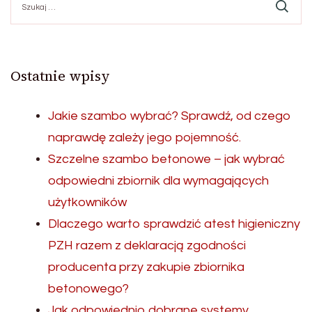
Ostatnie wpisy
Jakie szambo wybrać? Sprawdź, od czego
naprawdę zależy jego pojemność.
Szczelne szambo betonowe – jak wybrać
odpowiedni zbiornik dla wymagających
użytkowników
Dlaczego warto sprawdzić atest higieniczny
PZH razem z deklaracją zgodności
producenta przy zakupie zbiornika
betonowego?
Jak odpowiednio dobrane systemy