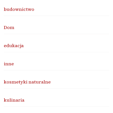
budownictwo
Dom
edukacja
inne
kosmetyki naturalne
kulinaria