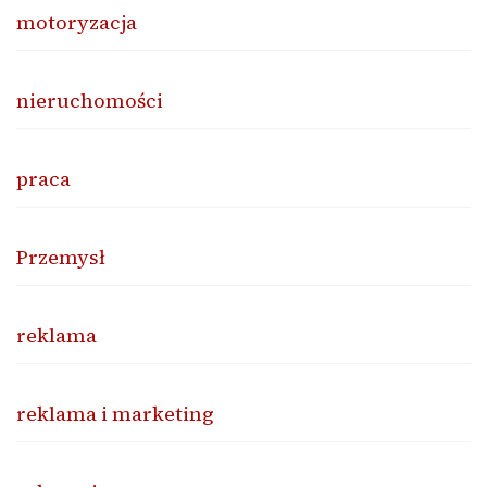
motoryzacja
nieruchomości
praca
Przemysł
reklama
reklama i marketing