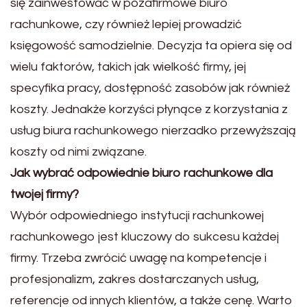
się zainwestować w pozafirmowe biuro
rachunkowe, czy również lepiej prowadzić
księgowość samodzielnie. Decyzja ta opiera się od
wielu faktorów, takich jak wielkość firmy, jej
specyfika pracy, dostępność zasobów jak również
koszty. Jednakże korzyści płynące z korzystania z
usług biura rachunkowego nierzadko przewyższają
koszty od nimi związane.
Jak wybrać odpowiednie biuro rachunkowe dla
twojej firmy?
Wybór odpowiedniego instytucji rachunkowej
rachunkowego jest kluczowy do sukcesu każdej
firmy. Trzeba zwrócić uwagę na kompetencje i
profesjonalizm, zakres dostarczanych usług,
referencje od innych klientów, a także cenę. Warto