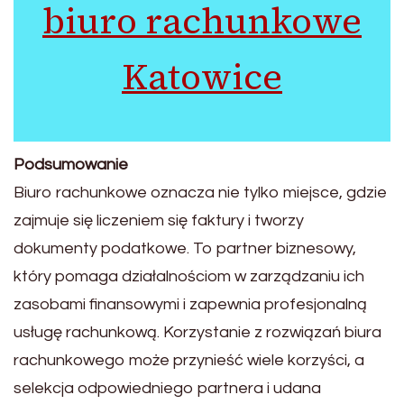
biuro rachunkowe
Katowice
Podsumowanie
Biuro rachunkowe oznacza nie tylko miejsce, gdzie
zajmuje się liczeniem się faktury i tworzy
dokumenty podatkowe. To partner biznesowy,
który pomaga działalnościom w zarządzaniu ich
zasobami finansowymi i zapewnia profesjonalną
usługę rachunkową. Korzystanie z rozwiązań biura
rachunkowego może przynieść wiele korzyści, a
selekcja odpowiedniego partnera i udana