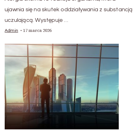
ujawnia się na skutek oddziaływania z substancją
uczulającą. Występuje …
17 marca 2026
Admin