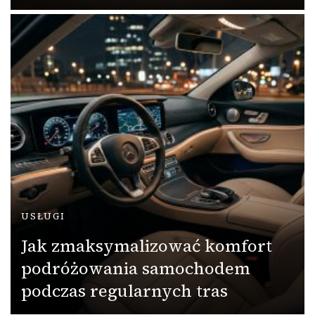
USŁUGI
Jak zmaksymalizować komfort
podróżowania samochodem
podczas regularnych tras