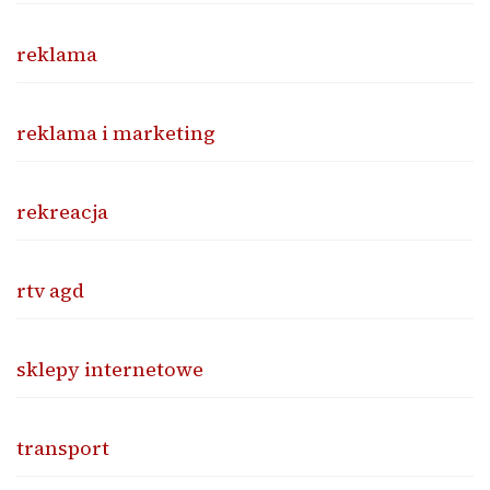
reklama
reklama i marketing
rekreacja
rtv agd
sklepy internetowe
transport