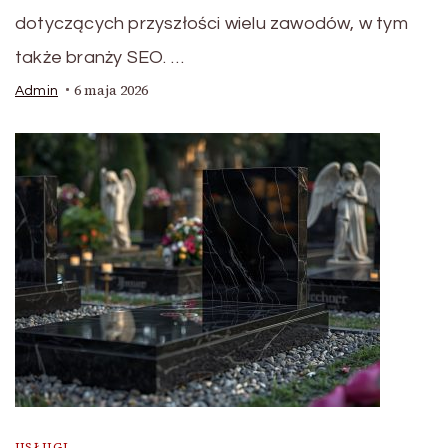
dotyczących przyszłości wielu zawodów, w tym
także branży SEO. …
6 maja 2026
Admin
USŁUGI