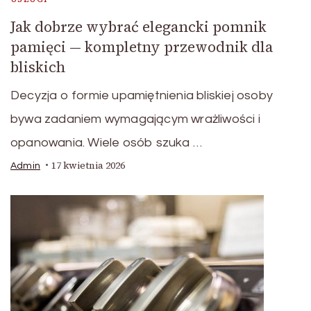
Jak dobrze wybrać elegancki pomnik
pamięci — kompletny przewodnik dla
bliskich
Decyzja o formie upamiętnienia bliskiej osoby
bywa zadaniem wymagającym wrażliwości i
opanowania. Wiele osób szuka …
17 kwietnia 2026
Admin