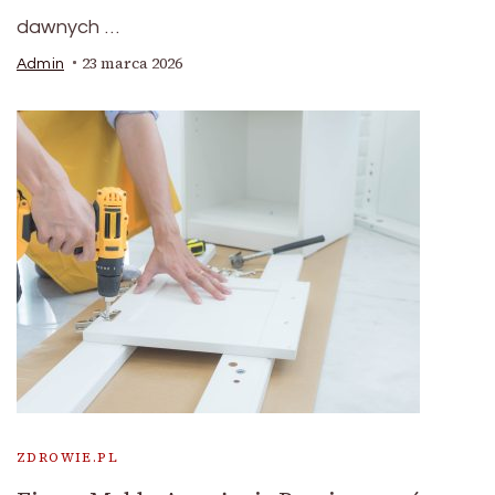
dawnych …
23 marca 2026
Admin
ZDROWIE.PL