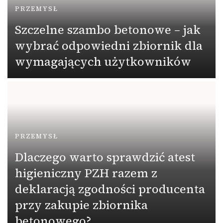
PRZEMYSŁ
Szczelne szambo betonowe – jak
wybrać odpowiedni zbiornik dla
wymagających użytkowników
PRZEMYSŁ
Dlaczego warto sprawdzić atest
higieniczny PZH razem z
deklaracją zgodności producenta
przy zakupie zbiornika
betonowego?