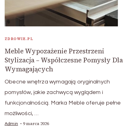
ZDROWIE.PL
Meble Wypozażenie Przestrzeni
Stylizacja – Współczesne Pomysły Dla
Wymagających
Obecne wnętrza wymagają oryginalnych
pomysłów, jakie zachwycą wyglądem i
funkcjonalnością. Marka Meble oferuje pełne
możliwości, …
9 marca 2026
Admin