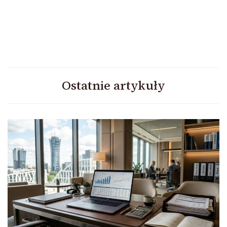
Ostatnie artykuły