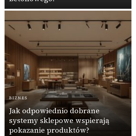
BIZNES
Jak odpowiednio dobrane
systemy sklepowe wspierają
pokazanie produktów?