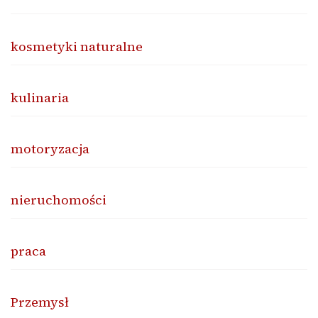
kosmetyki naturalne
kulinaria
motoryzacja
nieruchomości
praca
Przemysł