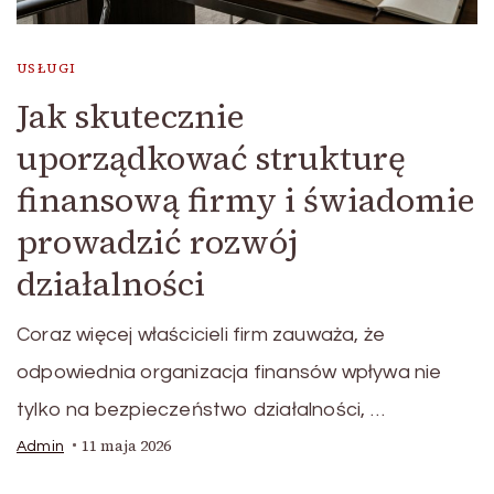
USŁUGI
Jak skutecznie
uporządkować strukturę
finansową firmy i świadomie
prowadzić rozwój
działalności
Coraz więcej właścicieli firm zauważa, że
odpowiednia organizacja finansów wpływa nie
tylko na bezpieczeństwo działalności, …
11 maja 2026
Admin