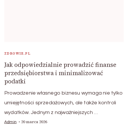
ZDROWIE.PL
Jak odpowiedzialnie prowadzić finanse
przedsiębiorstwa i minimalizować
podatki
Prowadzenie własnego biznesu wymaga nie tylko
umiejętności sprzedażowych, ale także kontroli
wydatków. Jednym z najważniejszych …
20 marca 2026
Admin