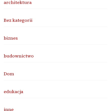
architektura
Bez kategorii
biznes
budownictwo
Dom
edukacja
inne