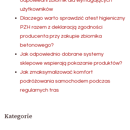
odpowiedni zbiornik dla wymagających
użytkowników
Dlaczego warto sprawdzić atest higieniczny
PZH razem z deklaracją zgodności
producenta przy zakupie zbiornika
betonowego?
Jak odpowiednio dobrane systemy
sklepowe wspierają pokazanie produktów?
Jak zmaksymalizować komfort
podróżowania samochodem podczas
regularnych tras
Kategorie