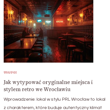
USŁUGI
Jak wytypować oryginalne miejsca i
stylem retro we Wrocławiu
Wprowadzenie: lokal w stylu PRL Wrocław to lokal
z charakterem, które buduje autentyczny klimat