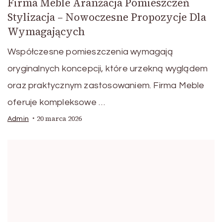
Firma Meble Aranżacja Pomieszczeń
Stylizacja – Nowoczesne Propozycje Dla
Wymagających
Współczesne pomieszczenia wymagają
oryginalnych koncepcji, które urzekną wyglądem
oraz praktycznym zastosowaniem. Firma Meble
oferuje kompleksowe …
20 marca 2026
Admin