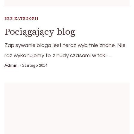
BEZ KATEGORII
Pociągający blog
Zapisywanie bloga jest teraz wybitnie znane. Nie
raz wykonujemy to z nudy czasami w taki …
2 lutego 2014
Admin