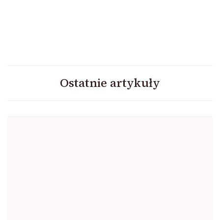
Ostatnie artykuły