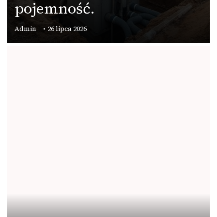
pojemność.
Admin
26 lipca 2026