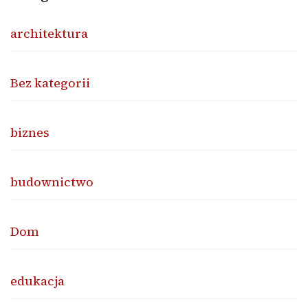
architektura
Bez kategorii
biznes
budownictwo
Dom
edukacja