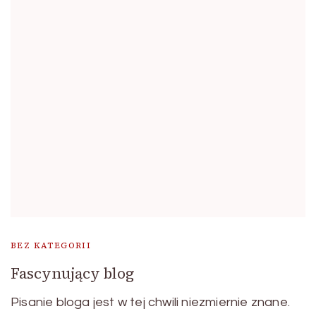
BEZ KATEGORII
Fascynujący blog
Pisanie bloga jest w tej chwili niezmiernie znane.