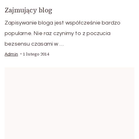
Zajmujący blog
Zapisywanie bloga jest współcześnie bardzo
popularne. Nie raz czynimy to z poczucia
bezsensu czasami w …
1 lutego 2014
Admin