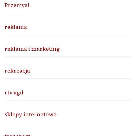
Przemysł
reklama
reklama i marketing
rekreacja
rtv agd
sklepy internetowe