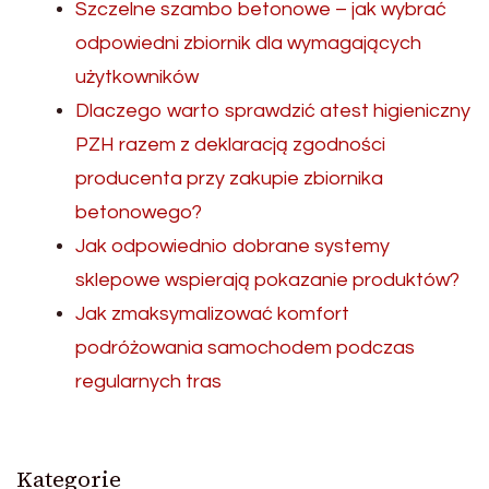
Szczelne szambo betonowe – jak wybrać
odpowiedni zbiornik dla wymagających
użytkowników
Dlaczego warto sprawdzić atest higieniczny
PZH razem z deklaracją zgodności
producenta przy zakupie zbiornika
betonowego?
Jak odpowiednio dobrane systemy
sklepowe wspierają pokazanie produktów?
Jak zmaksymalizować komfort
podróżowania samochodem podczas
regularnych tras
Kategorie