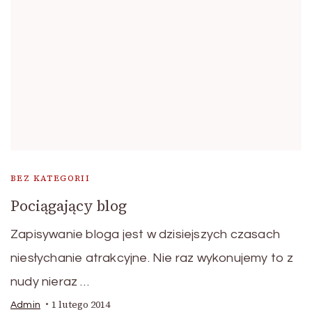
BEZ KATEGORII
Pociągający blog
Zapisywanie bloga jest w dzisiejszych czasach
niesłychanie atrakcyjne. Nie raz wykonujemy to z
nudy nieraz …
1 lutego 2014
Admin