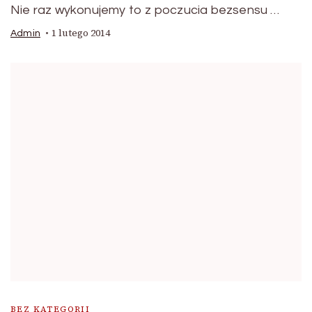
Nie raz wykonujemy to z poczucia bezsensu …
1 lutego 2014
Admin
BEZ KATEGORII