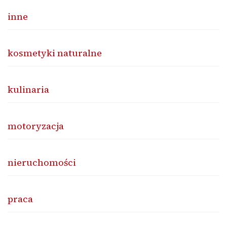
inne
kosmetyki naturalne
kulinaria
motoryzacja
nieruchomości
praca