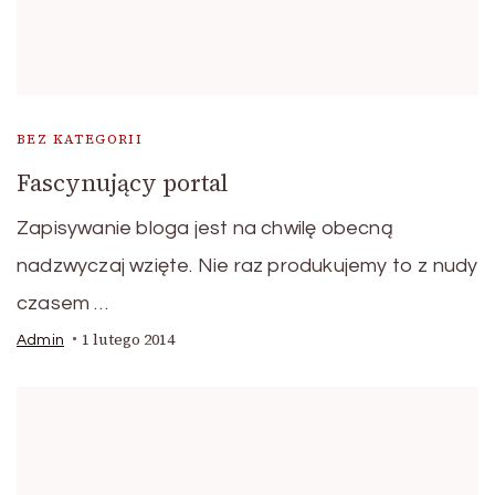
BEZ KATEGORII
Fascynujący portal
Zapisywanie bloga jest na chwilę obecną
nadzwyczaj wzięte. Nie raz produkujemy to z nudy
czasem …
1 lutego 2014
Admin