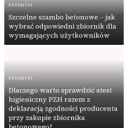
PRZEMYSŁ
Szczelne szambo betonowe – jak
wybrać odpowiedni zbiornik dla
wymagających użytkowników
PRZEMYSŁ
Dlaczego warto sprawdzić atest
higieniczny PZH razem z
deklaracją zgodności producenta
przy zakupie zbiornika
betonowego?