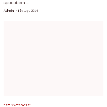
sposobem …
1 lutego 2014
Admin
BEZ KATEGORII