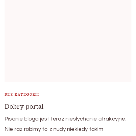
BEZ KATEGORII
Dobry portal
Pisanie bloga jest teraz niesłychanie atrakcyjne.
Nie raz robimy to z nudy niekiedy takim