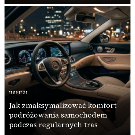
USŁUGI
Jak zmaksymalizować komfort
podróżowania samochodem
podczas regularnych tras