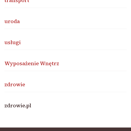
transport
uroda
usługi
Wyposażenie Wnętrz
zdrowie
zdrowie.pl