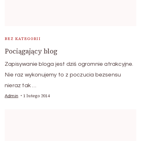
BEZ KATEGORII
Pociągający blog
Zapisywanie bloga jest dziś ogromnie atrakcyjne.
Nie raz wykonujemy to z poczucia bezsensu
nieraz tak …
1 lutego 2014
Admin