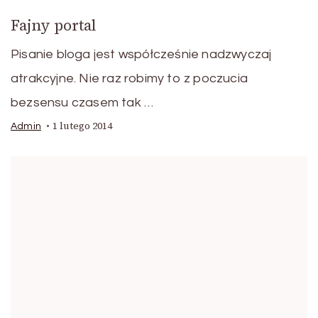
Fajny portal
Pisanie bloga jest współcześnie nadzwyczaj
atrakcyjne. Nie raz robimy to z poczucia
bezsensu czasem tak …
1 lutego 2014
Admin