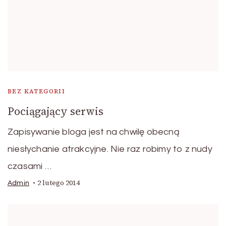
BEZ KATEGORII
Pociągający serwis
Zapisywanie bloga jest na chwilę obecną
niesłychanie atrakcyjne. Nie raz robimy to z nudy
czasami …
2 lutego 2014
Admin