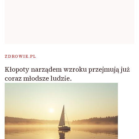
ZDROWIE.PL
Kłopoty narządem wzroku przejmują już
coraz młodsze ludzie.