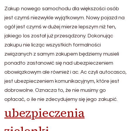
Zakup nowego samochodu dla większości osób
jest czymś niezwykle wyjątkowym. Nowy pojazd na
ogół jest czymś w dużej mierze lepszym niż ten,
jakiego los został już przesądzony. Dokonując
zakupu nie licząc wszystkich formalności
związanych z samym zakupem będziemy musieli
ponadto zastanowić się nad ubezpieczeniem
obowiązkowym ale również i ac. Ac czyli autocasco,
jest ubezpieczeniem komunikacyjnym, które jest
dobrowolne. Oznacza to, że nie musimy go
opłacać, o ile nie zdecydujemy się jego zakupić.
ubezpieczenia