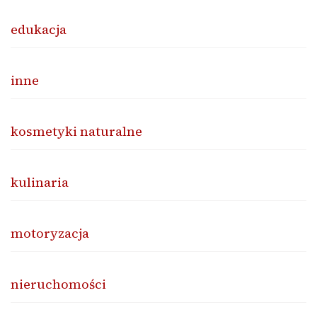
edukacja
inne
kosmetyki naturalne
kulinaria
motoryzacja
nieruchomości