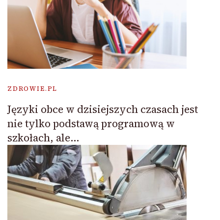
ZDROWIE.PL
Języki obce w dzisiejszych czasach jest
nie tylko podstawą programową w
szkołach, ale…