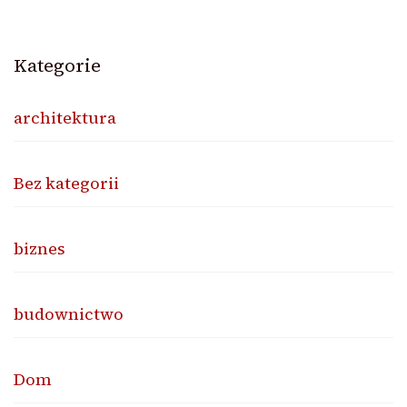
Kategorie
architektura
Bez kategorii
biznes
budownictwo
Dom