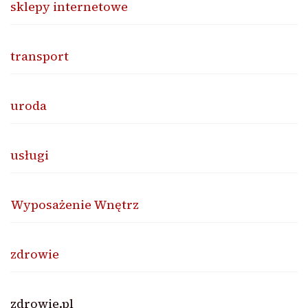
sklepy internetowe
transport
uroda
usługi
Wyposażenie Wnętrz
zdrowie
zdrowie.pl