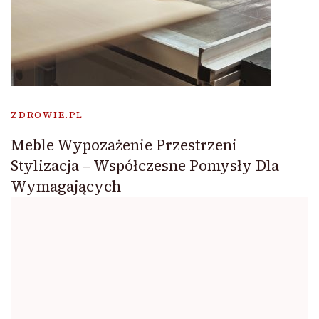
ZDROWIE.PL
Meble Wypozażenie Przestrzeni
Stylizacja – Współczesne Pomysły Dla
Wymagających