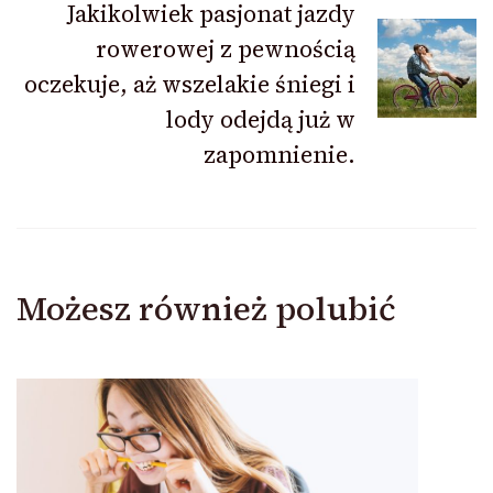
Jakikolwiek pasjonat jazdy
rowerowej z pewnością
oczekuje, aż wszelakie śniegi i
lody odejdą już w
zapomnienie.
Możesz również polubić