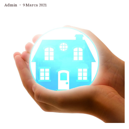
Admin
9 Marca 2021