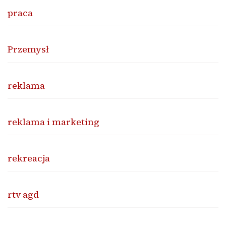
praca
Przemysł
reklama
reklama i marketing
rekreacja
rtv agd