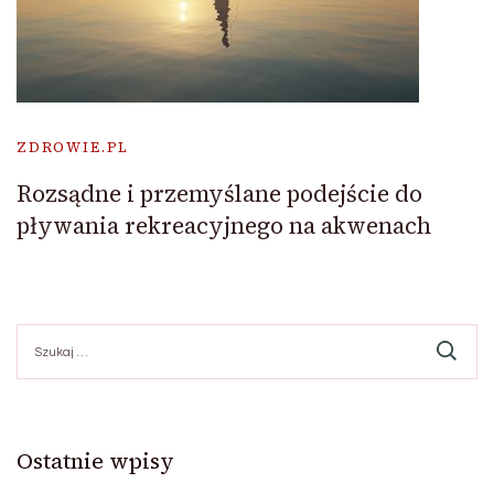
ZDROWIE.PL
Rozsądne i przemyślane podejście do
pływania rekreacyjnego na akwenach
Szukaj:
Ostatnie wpisy