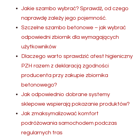
Jakie szambo wybrać? Sprawdź, od czego
naprawdę zależy jego pojemność.
Szczelne szambo betonowe – jak wybrać
odpowiedni zbiornik dla wymagających
użytkowników
Dlaczego warto sprawdzić atest higieniczny
PZH razem z deklaracją zgodności
producenta przy zakupie zbiornika
betonowego?
Jak odpowiednio dobrane systemy
sklepowe wspierają pokazanie produktów?
Jak zmaksymalizować komfort
podróżowania samochodem podczas
regularnych tras