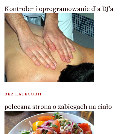
Kontroler i oprogramowanie dla DJ’a
BEZ KATEGORII
polecana strona o zabiegach na ciało