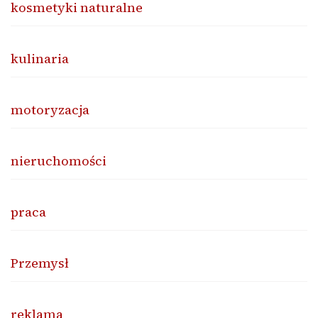
kosmetyki naturalne
kulinaria
motoryzacja
nieruchomości
praca
Przemysł
reklama