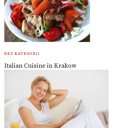
BEZ KATEGORII
Italian Cuisine in Krakow