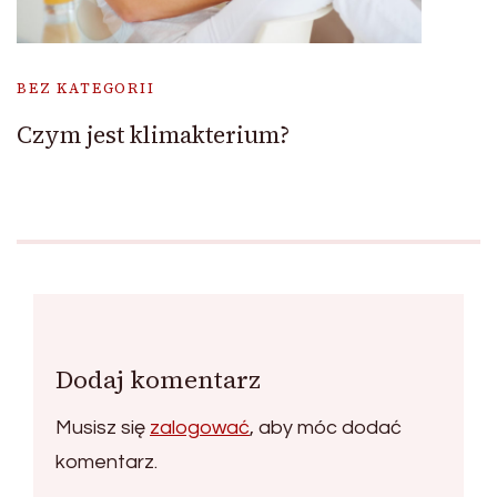
BEZ KATEGORII
Czym jest klimakterium?
Dodaj komentarz
Musisz się
zalogować
, aby móc dodać
komentarz.