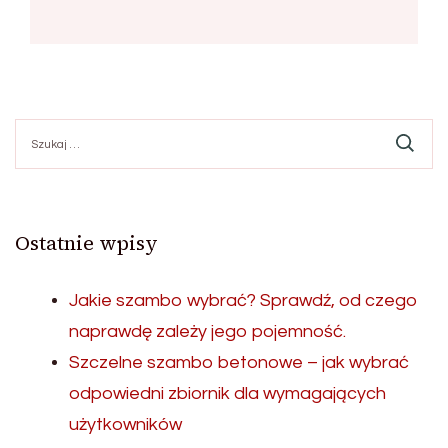
Szukaj:
Ostatnie wpisy
Jakie szambo wybrać? Sprawdź, od czego
naprawdę zależy jego pojemność.
Szczelne szambo betonowe – jak wybrać
odpowiedni zbiornik dla wymagających
użytkowników