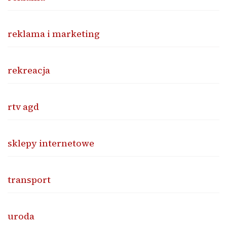
reklama i marketing
rekreacja
rtv agd
sklepy internetowe
transport
uroda