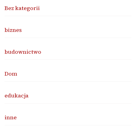
Bez kategorii
biznes
budownictwo
Dom
edukacja
inne