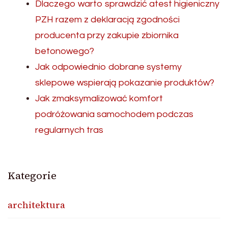
Dlaczego warto sprawdzić atest higieniczny
PZH razem z deklaracją zgodności
producenta przy zakupie zbiornika
betonowego?
Jak odpowiednio dobrane systemy
sklepowe wspierają pokazanie produktów?
Jak zmaksymalizować komfort
podróżowania samochodem podczas
regularnych tras
Kategorie
architektura