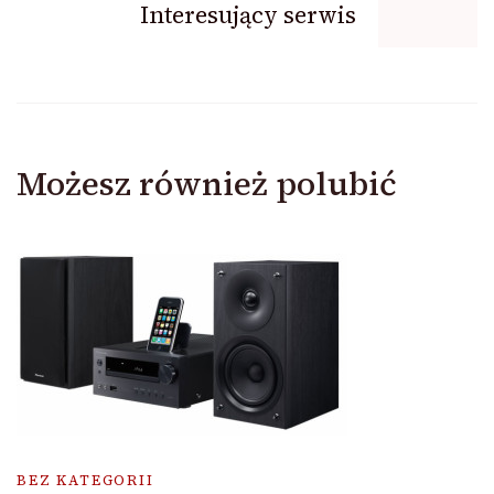
Interesujący serwis
Możesz również polubić
BEZ KATEGORII