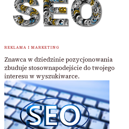
REKLAMA I MARKETING
Znawca w dziedzinie pozycjonowania
zbuduje stosownapodejście do twojego
interesu w wyszukiwarce.