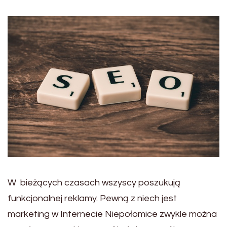
W bieżących czasach wszyscy poszukują
funkcjonalnej reklamy. Pewną z niech jest
marketing w Internecie Niepołomice zwykle można