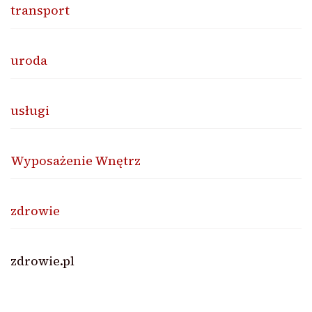
transport
uroda
usługi
Wyposażenie Wnętrz
zdrowie
zdrowie.pl