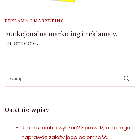
REKLAMA I MARKETING
Funkcjonalna marketing i reklama w
Internecie.
Szukaj:
Ostatnie wpisy
Jakie szambo wybrać? Sprawdź, od czego
naprawdę zależy jego pojemność.