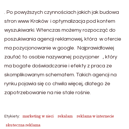
. Po powyższych czynnościach jakich jak budowa
stron www Kraków i optymalizacja pod kontem
wyszukiwarki. Wtenczas możemy rozpocząć do
poszukiwania agencji reklamowej, która w ofercie
ma pozycjonowanie w google. Najprawidłowiej
zaufać to osobie nazywanej: pozycjoner , który
ma bogate doświadczanie i efekty z praca ze
skomplikowanym schematem. Takich agencji na
rynku pojawia się co chwila więcej, dlatego że
zapotrzebowanie na nie stale rośnie.
marketing w sieci
rekalam
reklama w internecie
Etykiety:
skuteczna reklama