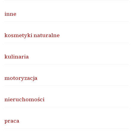
inne
kosmetyki naturalne
kulinaria
motoryzacja
nieruchomości
praca