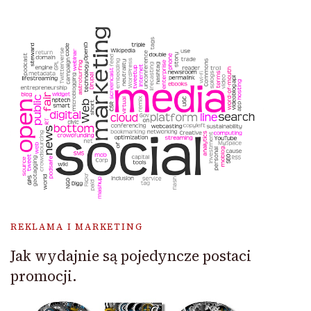
REKLAMA I MARKETING
Jak wydajnie są pojedyncze postaci
promocji.