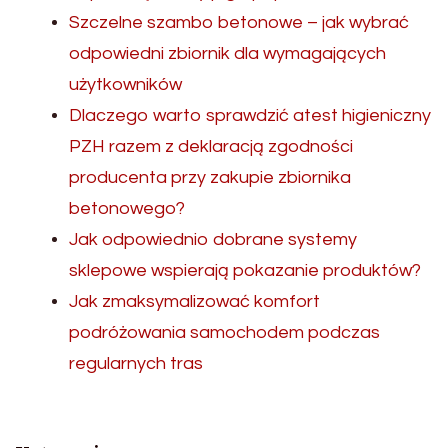
Szczelne szambo betonowe – jak wybrać
odpowiedni zbiornik dla wymagających
użytkowników
Dlaczego warto sprawdzić atest higieniczny
PZH razem z deklaracją zgodności
producenta przy zakupie zbiornika
betonowego?
Jak odpowiednio dobrane systemy
sklepowe wspierają pokazanie produktów?
Jak zmaksymalizować komfort
podróżowania samochodem podczas
regularnych tras