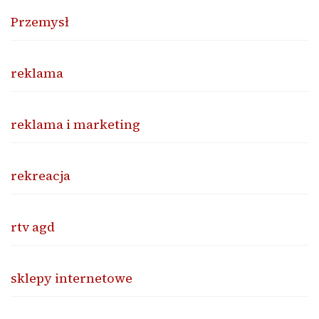
Przemysł
reklama
reklama i marketing
rekreacja
rtv agd
sklepy internetowe