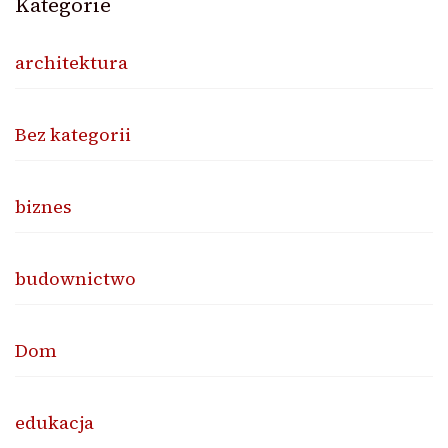
Kategorie
architektura
Bez kategorii
biznes
budownictwo
Dom
edukacja