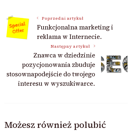
Nawigacja
Poprzedni artykuł
Funkcjonalna marketing i
reklama w Internecie.
wpisu
Następny artykuł
Znawca w dziedzinie
pozycjonowania zbuduje
stosownapodejście do twojego
interesu w wyszukiwarce.
Możesz również polubić