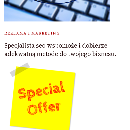
REKLAMA I MARKETING
Specjalista seo wspomoże i dobierze
adekwatną metode do twojego biznesu.