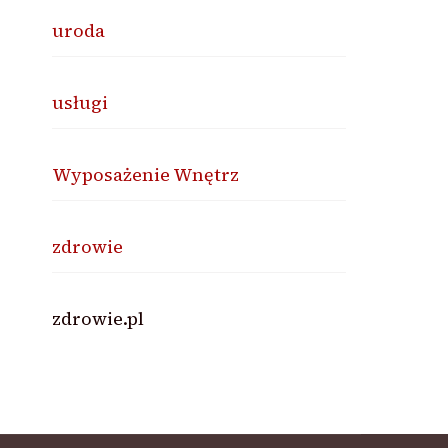
uroda
usługi
Wyposażenie Wnętrz
zdrowie
zdrowie.pl