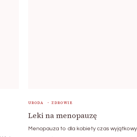
URODA
ZDROWIE
Leki na menopauzę
Menopauza to dla kobiety czas wyjątkowy