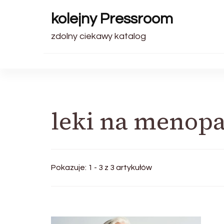
kolejny Pressroom
zdolny ciekawy katalog
leki na menop
Pokazuje: 1 - 3 z 3 artykułów