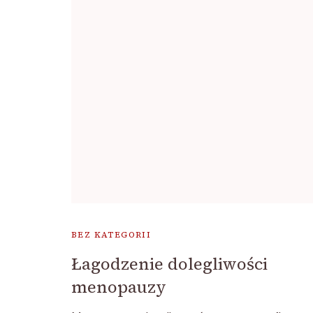
BEZ KATEGORII
Łagodzenie dolegliwości
menopauzy