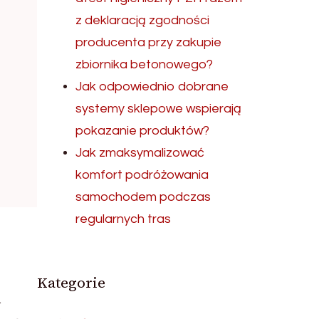
z deklaracją zgodności
producenta przy zakupie
zbiornika betonowego?
Jak odpowiednio dobrane
systemy sklepowe wspierają
pokazanie produktów?
Jak zmaksymalizować
komfort podróżowania
samochodem podczas
regularnych tras
Kategorie
.