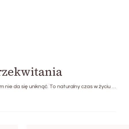
zekwitania
 nie da się uniknąć. To naturalny czas w życiu …