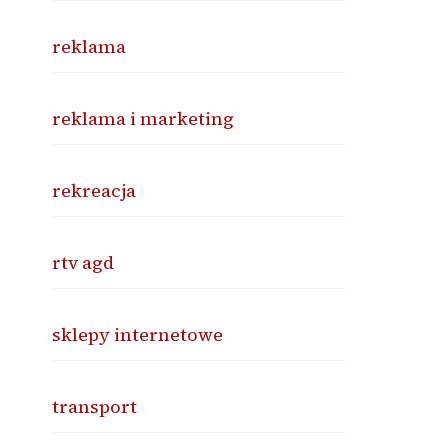
reklama
reklama i marketing
rekreacja
rtv agd
sklepy internetowe
transport