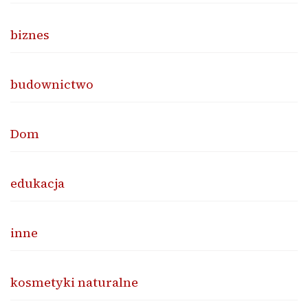
biznes
budownictwo
Dom
edukacja
inne
kosmetyki naturalne