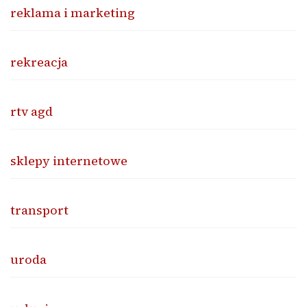
reklama i marketing
rekreacja
rtv agd
sklepy internetowe
transport
uroda