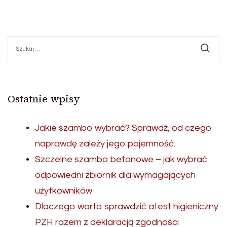
Szukaj:
Ostatnie wpisy
Jakie szambo wybrać? Sprawdź, od czego
naprawdę zależy jego pojemność.
Szczelne szambo betonowe – jak wybrać
odpowiedni zbiornik dla wymagających
użytkowników
Dlaczego warto sprawdzić atest higieniczny
PZH razem z deklaracją zgodności