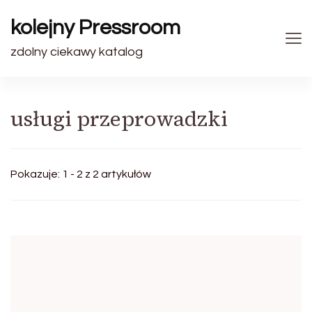
kolejny Pressroom
zdolny ciekawy katalog
usługi przeprowadzki
Pokazuje: 1 - 2 z 2 artykułów