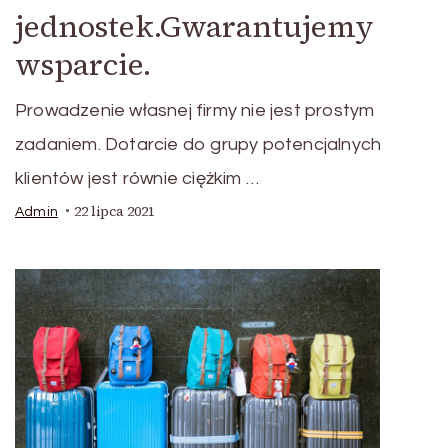
jednostek.Gwarantujemy
wsparcie.
Prowadzenie własnej firmy nie jest prostym
zadaniem. Dotarcie do grupy potencjalnych
klientów jest równie ciężkim …
22 lipca 2021
Admin