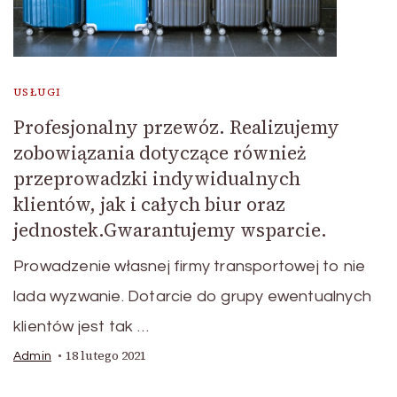
USŁUGI
Profesjonalny przewóz. Realizujemy
zobowiązania dotyczące również
przeprowadzki indywidualnych
klientów, jak i całych biur oraz
jednostek.Gwarantujemy wsparcie.
Prowadzenie własnej firmy transportowej to nie
lada wyzwanie. Dotarcie do grupy ewentualnych
klientów jest tak …
18 lutego 2021
Admin