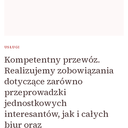
USŁUGI
Kompetentny przewóz.
Realizujemy zobowiązania
dotyczące zarówno
przeprowadzki
jednostkowych
interesantów, jak i całych
biur oraz