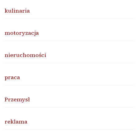
kulinaria
motoryzacja
nieruchomości
praca
Przemysł
reklama