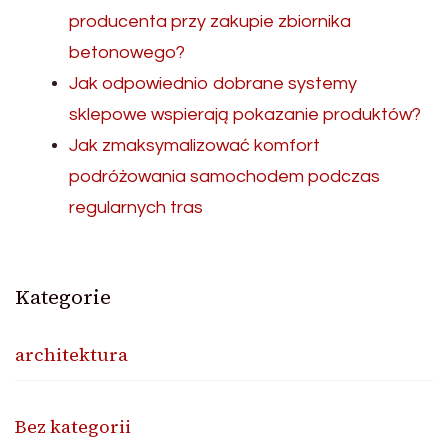
producenta przy zakupie zbiornika
betonowego?
Jak odpowiednio dobrane systemy
sklepowe wspierają pokazanie produktów?
Jak zmaksymalizować komfort
podróżowania samochodem podczas
regularnych tras
Kategorie
architektura
Bez kategorii