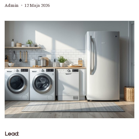
Admin
12 Maja 2026
Lead: