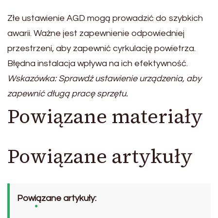
Złe ustawienie AGD mogą prowadzić do szybkich
awarii. Ważne jest zapewnienie odpowiedniej
przestrzeni, aby zapewnić cyrkulację powietrza.
Błędna instalacja wpływa na ich efektywność.
Wskazówka: Sprawdź ustawienie urządzenia, aby
zapewnić długą pracę sprzętu.
Powiązane materiały
Powiązane artykuły
Powiązane artykuły: