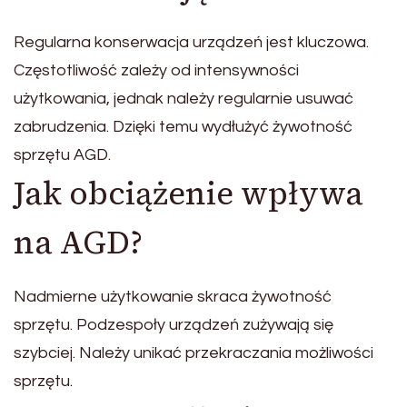
Regularna konserwacja urządzeń jest kluczowa.
Częstotliwość zależy od intensywności
użytkowania, jednak należy regularnie usuwać
zabrudzenia. Dzięki temu wydłużyć żywotność
sprzętu AGD.
Jak obciążenie wpływa
na AGD?
Nadmierne użytkowanie skraca żywotność
sprzętu. Podzespoły urządzeń zużywają się
szybciej. Należy unikać przekraczania możliwości
sprzętu.