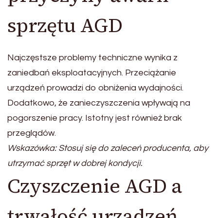
sprzętu AGD
Najczęstsze problemy techniczne wynika z
zaniedbań eksploatacyjnych. Przeciążanie
urządzeń prowadzi do obniżenia wydajności.
Dodatkowo, że zanieczyszczenia wpływają na
pogorszenie pracy. Istotny jest również brak
przeglądów.
Wskazówka: Stosuj się do zaleceń producenta, aby
utrzymać sprzęt w dobrej kondycji.
Czyszczenie AGD a
trwałość urządzeń