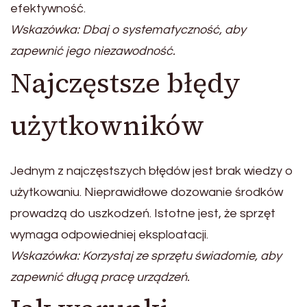
efektywność.
Wskazówka: Dbaj o systematyczność, aby
zapewnić jego niezawodność.
Najczęstsze błędy
użytkowników
Jednym z najczęstszych błędów jest brak wiedzy o
użytkowaniu. Nieprawidłowe dozowanie środków
prowadzą do uszkodzeń. Istotne jest, że sprzęt
wymaga odpowiedniej eksploatacji.
Wskazówka: Korzystaj ze sprzętu świadomie, aby
zapewnić długą pracę urządzeń.