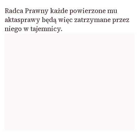
Radca Prawny każde powierzone mu
aktasprawy będą więc zatrzymane przez
niego w tajemnicy.