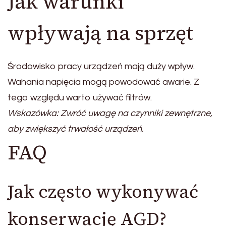
Jak warunki
wpływają na sprzęt
Środowisko pracy urządzeń mają duży wpływ.
Wahania napięcia mogą powodować awarie. Z
tego względu warto używać filtrów.
Wskazówka: Zwróć uwagę na czynniki zewnętrzne,
aby zwiększyć trwałość urządzeń.
FAQ
Jak często wykonywać
konserwację AGD?