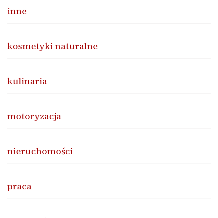
inne
kosmetyki naturalne
kulinaria
motoryzacja
nieruchomości
praca