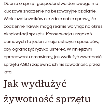
Dbanie o sprzęt gospodarstwa domowego ma
kluczowe znaczenie na bezawaryjne działanie.
Wielu użytkowników nie zdaje sobie sprawy, że
codzienne nawyki mogą realnie wpłynąć na okres
eksploatacji sprzętu. Konserwacja urządzeń
domowych to jeden z najprostszych sposobów,
aby ograniczyć ryzyko usterek. W niniejszym
opracowaniu omawiamy, jak wydłużyć żywotność
sprzętu AGD i zapewnić ich niezawodność przez
lata.
Jak wydłużyć
żywotność sprzętu