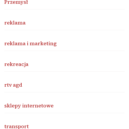
Przemysł
reklama
reklama i marketing
rekreacja
rtv agd
sklepy internetowe
transport