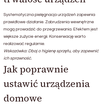
Systematyczna pielęgnacja urządzeń zapewnia
prawidłowe działanie. Zabrudzenia wewnętrzne
mogą prowadzić do przegrzewania. Efektem jest
większe zużycie energii. Konserwację warto
realizować regularnie.
Wskazówka: Dbaj o higienę sprzętu, aby zapewnić
ich sprawność.
Jak poprawnie
ustawić urządzenia
domowe