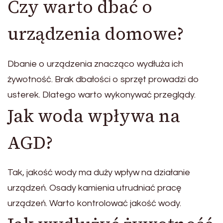
Czy warto dbać o
urządzenia domowe?
Dbanie o urządzenia znacząco wydłuża ich
żywotność. Brak dbałości o sprzęt prowadzi do
usterek. Dlatego warto wykonywać przeglądy.
Jak woda wpływa na
AGD?
Tak, jakość wody ma duży wpływ na działanie
urządzeń. Osady kamienia utrudniać pracę
urządzeń. Warto kontrolować jakość wody.