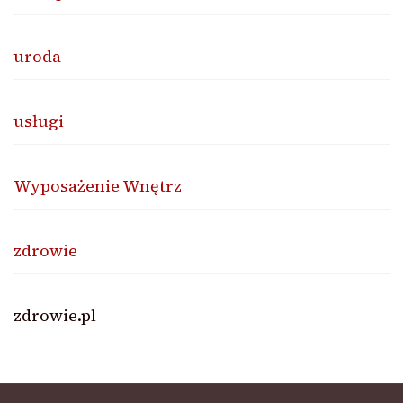
uroda
usługi
Wyposażenie Wnętrz
zdrowie
zdrowie.pl