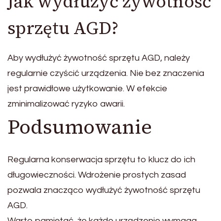
Jak wydłużyć żywotność
sprzętu AGD?
Aby wydłużyć żywotność sprzętu AGD, należy
regularnie czyścić urządzenia. Nie bez znaczenia
jest prawidłowe użytkowanie. W efekcie
zminimalizować ryzyko awarii.
Podsumowanie
Regularna konserwacja sprzętu to klucz do ich
długowieczności. Wdrożenie prostych zasad
pozwala znacząco wydłużyć żywotność sprzętu
AGD.
Warto pamiętać, że każde urządzenie wymaga