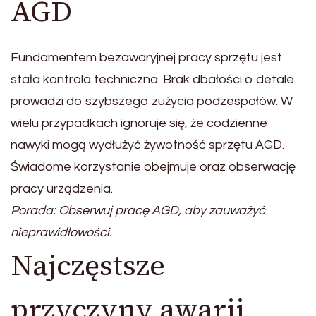
AGD
Fundamentem bezawaryjnej pracy sprzętu jest
stała kontrola techniczna. Brak dbałości o detale
prowadzi do szybszego zużycia podzespołów. W
wielu przypadkach ignoruje się, że codzienne
nawyki mogą wydłużyć żywotność sprzętu AGD.
Świadome korzystanie obejmuje oraz obserwację
pracy urządzenia.
Porada: Obserwuj pracę AGD, aby zauważyć
nieprawidłowości.
Najczęstsze
przyczyny awarii