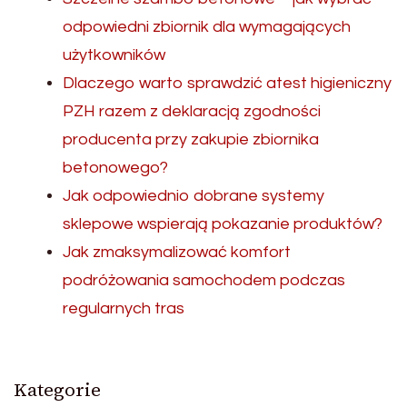
odpowiedni zbiornik dla wymagających
użytkowników
Dlaczego warto sprawdzić atest higieniczny
PZH razem z deklaracją zgodności
producenta przy zakupie zbiornika
betonowego?
Jak odpowiednio dobrane systemy
sklepowe wspierają pokazanie produktów?
Jak zmaksymalizować komfort
podróżowania samochodem podczas
regularnych tras
Kategorie