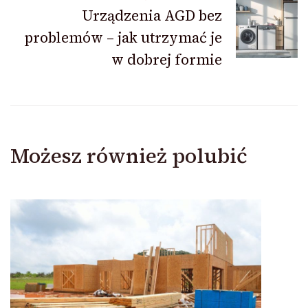
Urządzenia AGD bez
problemów – jak utrzymać je
w dobrej formie
Możesz również polubić