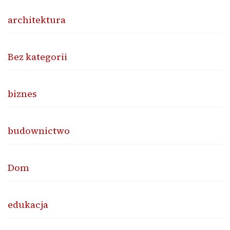
architektura
Bez kategorii
biznes
budownictwo
Dom
edukacja