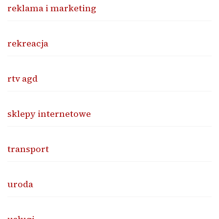
reklama i marketing
rekreacja
rtv agd
sklepy internetowe
transport
uroda