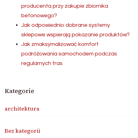
producenta przy zakupie zbiornika
betonowego?
Jak odpowiednio dobrane systemy
sklepowe wspierają pokazanie produktów?
Jak zmaksymalizować komfort
podróżowania samochodem podczas
regularnych tras
Kategorie
architektura
Bez kategorii