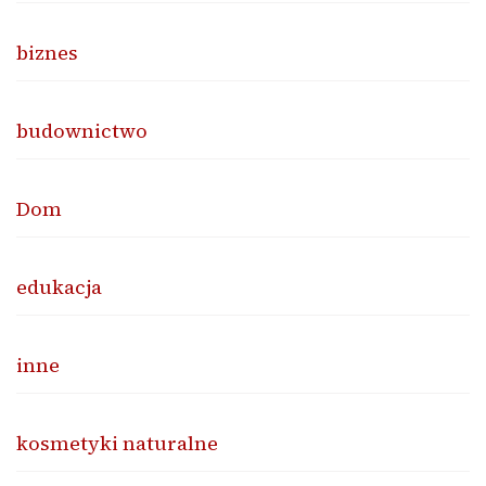
biznes
budownictwo
Dom
edukacja
inne
kosmetyki naturalne