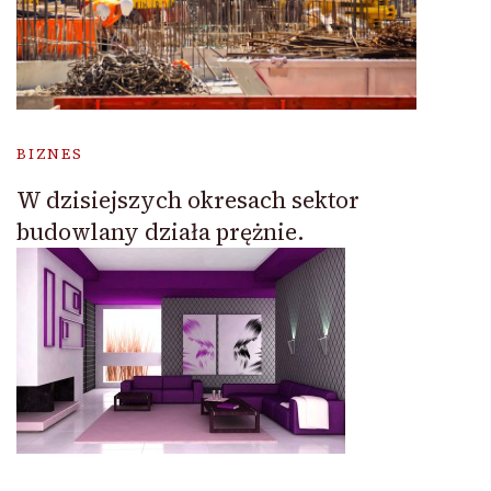
BIZNES
W dzisiejszych okresach sektor
budowlany działa prężnie.