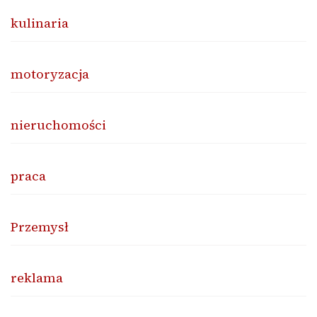
kulinaria
motoryzacja
nieruchomości
praca
Przemysł
reklama