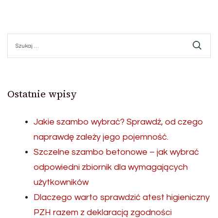
Szukaj:
Ostatnie wpisy
Jakie szambo wybrać? Sprawdź, od czego
naprawdę zależy jego pojemność.
Szczelne szambo betonowe – jak wybrać
odpowiedni zbiornik dla wymagających
użytkowników
Dlaczego warto sprawdzić atest higieniczny
PZH razem z deklaracją zgodności