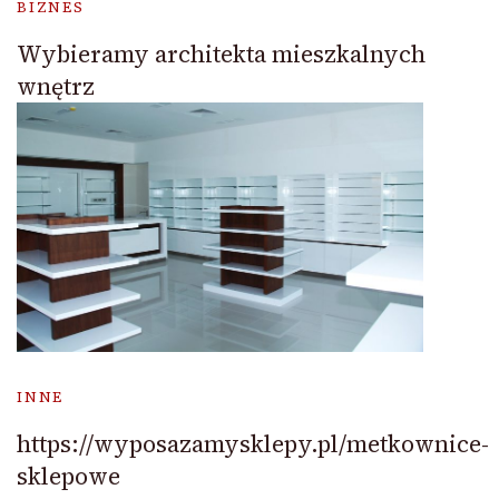
BIZNES
Wybieramy architekta mieszkalnych
wnętrz
INNE
https://wyposazamysklepy.pl/metkownice-
sklepowe