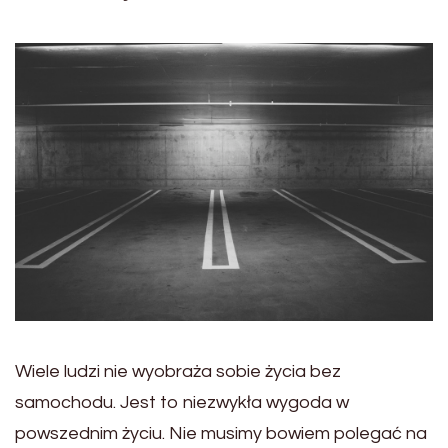
Wiele ludzi nie wyobraża sobie życia bez
samochodu. Jest to niezwykła wygoda w
powszednim życiu. Nie musimy bowiem polegać na