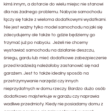
kimś innym, a dotarcie do wielu miejsc nie stanowi
dla nas żadnego problemu. Nabycie samochodu
łączy się także z wieloma dodatkowymi wydatkami.
Nie jest ważny tylko model samochodu na jaki się
zdecydujemy ale także to gdzie będziemy go
trzymać już po nabyciu. Jeżeli nie chcemy
wystawiać samochodu na działanie deszczu,
śniegu, gardu lub mieć dodatkowe zabezpieczenie
przed kradzieżą należałoby zastanowić się nad
garażem. Jest to także idealny sposób na
przetrzymywanie narzędzi czy innych
nieprzydatnych w domu rzeczy. Bardzo dużo osób
dodatkowo majsterkuje w garażu czy naprawia
wadliwe przedmioty. Kiedy nie posiadamy domu z