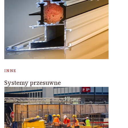
INNE
Systemy przesuwne