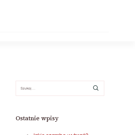
Szukaj:
Ostatnie wpisy