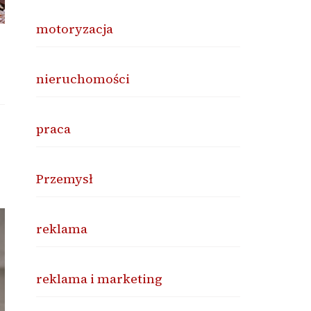
motoryzacja
nieruchomości
praca
Przemysł
reklama
reklama i marketing