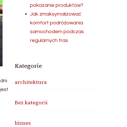
pokazanie produktów?
Jak zmaksymalizować
komfort podróżowania
samochodem podczas
regularnych tras
Kategorie
dni
architektura
jest
Bez kategorii
biznes