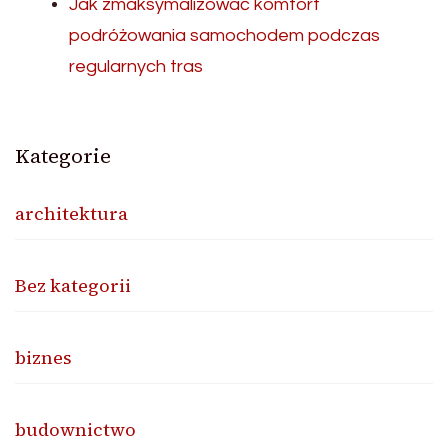
Jak zmaksymalizować komfort
podróżowania samochodem podczas
regularnych tras
Kategorie
architektura
Bez kategorii
biznes
budownictwo