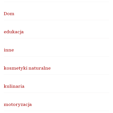
Dom
edukacja
inne
kosmetyki naturalne
kulinaria
motoryzacja