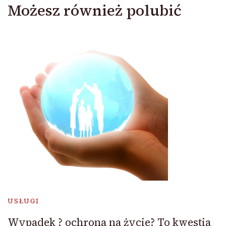
Możesz również polubić
USŁUGI
Wypadek ? ochrona na życie? To kwestia