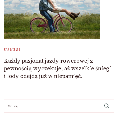
USŁUGI
Każdy pasjonat jazdy rowerowej z
pewnością wyczekuje, aż wszelkie śniegi
i lody odejdą już w niepamięć.
Szukaj: