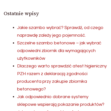
Ostatnie wpisy
Jakie szambo wybrać? Sprawdź, od czego
naprawdę zależy jego pojemność.
Szczelne szambo betonowe – jak wybrać
odpowiedni zbiornik dla wymagających
użytkowników
Dlaczego warto sprawdzić atest higieniczny
PZH razem z deklaracją zgodności
producenta przy zakupie zbiornika
betonowego?
Jak odpowiednio dobrane systemy
sklepowe wspierają pokazanie produktów?