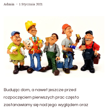
Admin
1 Stycznia 2021
Budując dom, a nawet jeszcze przed
rozpoczęciem pierwszych prac często
zastanawiamy się nad jego wyglądem oraz