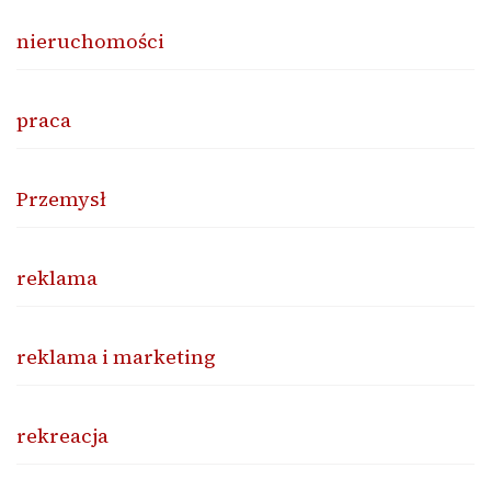
nieruchomości
praca
Przemysł
reklama
reklama i marketing
rekreacja