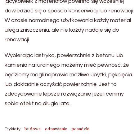
jacykolwiek z materiałów powinno się wcześniej
dowiedzieć się o sposób konserwacji lub renowacji.
W czasie normalnego użytkowania każdy materiał
ulega zniszczeniu, ale nie każdy nadaje się do
renowacji.
Wybierając lastryko, powierzchnie z betonu lub
kamienia naturalnego możemy mieć pewność, że
będziemy mogli naprawić możliwe ubytki, pęknięcia
lub dokładnie oczyścić powierzchnię. Jest to
zdecydowanie lepsze rozwiązanie jeżeli cenimy
sobie efekt na długie lata.
budowa
odnawianie
posadzki
Etykiety: