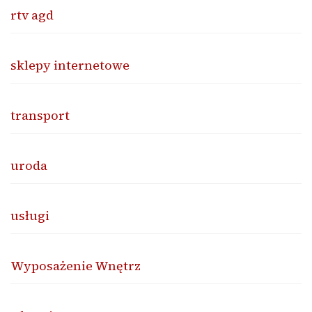
rtv agd
sklepy internetowe
transport
uroda
usługi
Wyposażenie Wnętrz