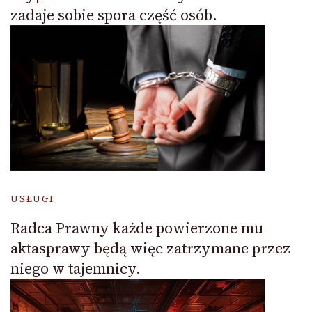
zadaje sobie spora część osób.
USŁUGI
Radca Prawny każde powierzone mu
aktasprawy będą więc zatrzymane przez
niego w tajemnicy.