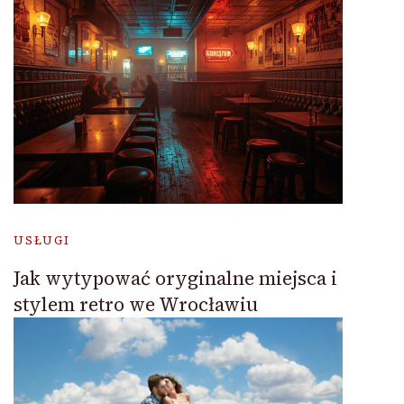
USŁUGI
Jak wytypować oryginalne miejsca i
stylem retro we Wrocławiu