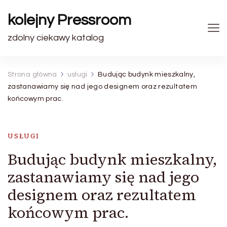
kolejny Pressroom
zdolny ciekawy katalog
Strona główna
usługi
Budując budynk mieszkalny,
zastanawiamy się nad jego designem oraz rezultatem
końcowym prac.
USŁUGI
Budując budynk mieszkalny,
zastanawiamy się nad jego
designem oraz rezultatem
końcowym prac.