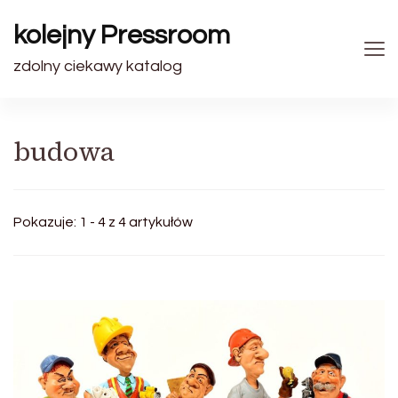
kolejny Pressroom
zdolny ciekawy katalog
budowa
Pokazuje: 1 - 4 z 4 artykułów