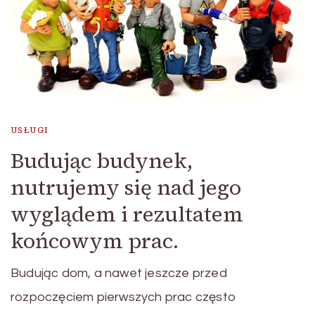
USŁUGI
Budując budynek,
nutrujemy się nad jego
wyglądem i rezultatem
końcowym prac.
Budując dom, a nawet jeszcze przed
rozpoczęciem pierwszych prac często