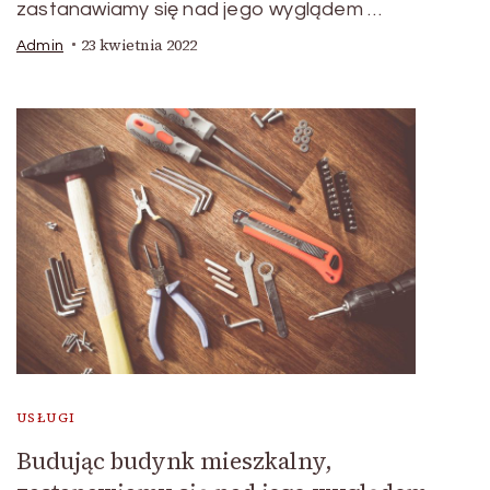
zastanawiamy się nad jego wyglądem …
23 kwietnia 2022
Admin
USŁUGI
Budując budynk mieszkalny,