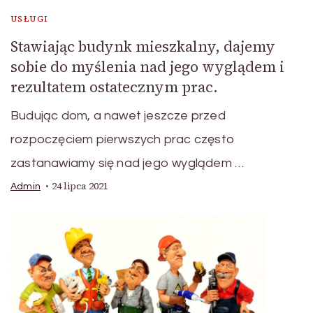
USŁUGI
Stawiając budynk mieszkalny, dajemy
sobie do myślenia nad jego wyglądem i
rezultatem ostatecznym prac.
Budując dom, a nawet jeszcze przed
rozpoczęciem pierwszych prac często
zastanawiamy się nad jego wyglądem …
24 lipca 2021
Admin