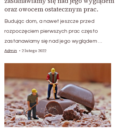
zastanawiamy się nad jego wyglądem
oraz owocem ostatecznym prac.
Budując dom, a nawet jeszcze przed
rozpoczęciem pierwszych prac często
zastanawiamy się nad jego wyglądem …
2 lutego 2022
Admin