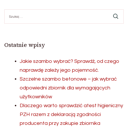
Szukaj:
Ostatnie wpisy
Jakie szambo wybrać? Sprawdź, od czego
naprawdę zależy jego pojemność.
Szczelne szambo betonowe – jak wybrać
odpowiedni zbiornik dla wymagających
użytkowników
Dlaczego warto sprawdzić atest higieniczny
PZH razem z deklaracją zgodności
producenta przy zakupie zbiornika