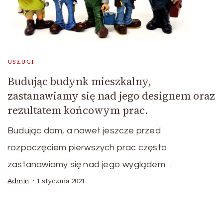
USŁUGI
Budując budynk mieszkalny,
zastanawiamy się nad jego designem oraz
rezultatem końcowym prac.
Budując dom, a nawet jeszcze przed
rozpoczęciem pierwszych prac często
zastanawiamy się nad jego wyglądem …
1 stycznia 2021
Admin