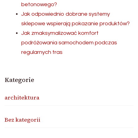
betonowego?
Jak odpowiednio dobrane systemy
sklepowe wspierają pokazanie produktów?
Jak zmaksymalizować komfort
podróżowania samochodem podczas
regularnych tras
Kategorie
architektura
Bez kategorii