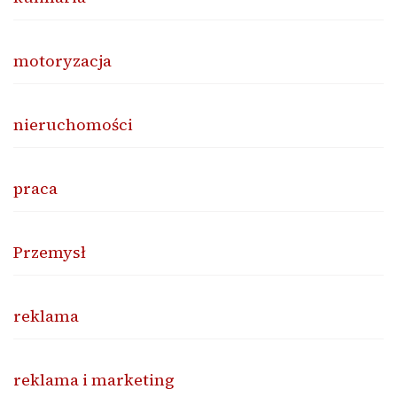
motoryzacja
nieruchomości
praca
Przemysł
reklama
reklama i marketing