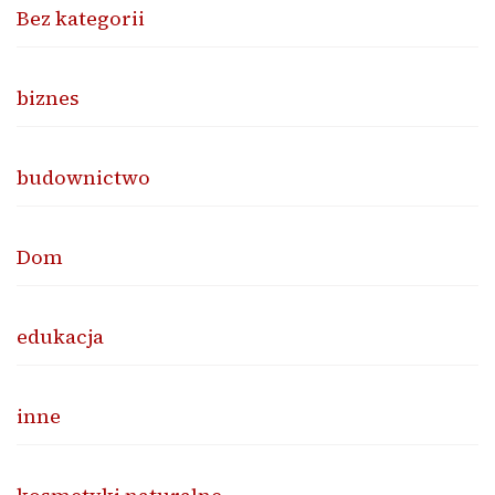
Bez kategorii
biznes
budownictwo
Dom
edukacja
inne