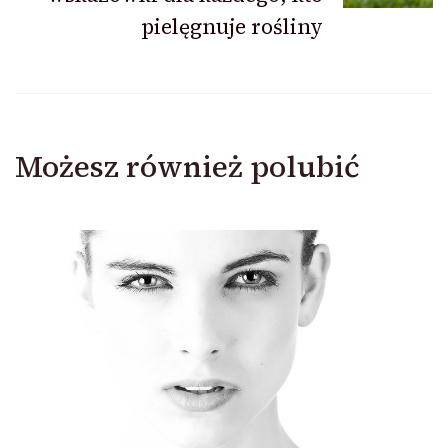
pielęgnuje rośliny
Możesz również polubić