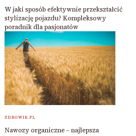
W jaki sposób efektywnie przekształcić
stylizację pojazdu? Kompleksowy
poradnik dla pasjonatów
ZDROWIE.PL
Nawozy organiczne – najlepsza