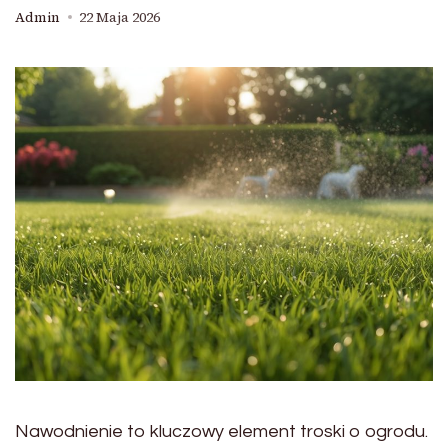
Admin
22 Maja 2026
Nawodnienie to kluczowy element troski o ogrodu.