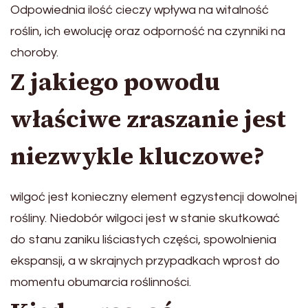
Odpowiednia ilość cieczy wpływa na witalność
roślin, ich ewolucję oraz odporność na czynniki na
choroby.
Z jakiego powodu
właściwe zraszanie jest
niezwykle kluczowe?
wilgoć jest konieczny element egzystencji dowolnej
rośliny. Niedobór wilgoci jest w stanie skutkować
do stanu zaniku liściastych części, spowolnienia
ekspansji, a w skrajnych przypadkach wprost do
momentu obumarcia roślinności.