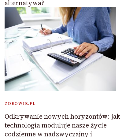
alternatywa?
ZDROWIE.PL
Odkrywanie nowych horyzontów: jak
technologia moduluje nasze życie
codzienne w nadzwyczajny i