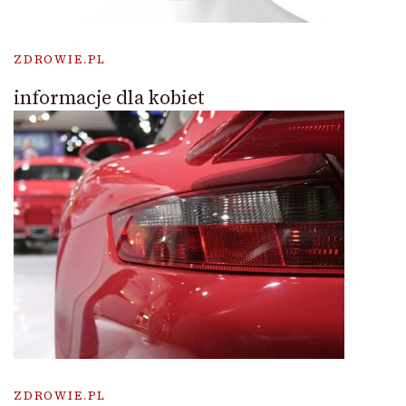
ZDROWIE.PL
informacje dla kobiet
ZDROWIE.PL