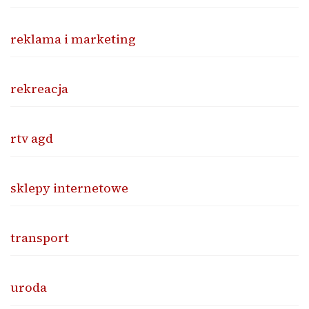
reklama i marketing
rekreacja
rtv agd
sklepy internetowe
transport
uroda