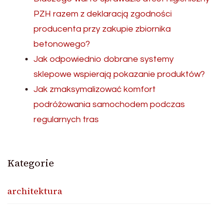
PZH razem z deklaracją zgodności
producenta przy zakupie zbiornika
betonowego?
Jak odpowiednio dobrane systemy
sklepowe wspierają pokazanie produktów?
Jak zmaksymalizować komfort
podróżowania samochodem podczas
regularnych tras
Kategorie
architektura