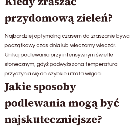
Kiedy zraszać
przydomową zieleń?
Najbardziej optymalną czasem do zraszanie bywa
początkowy czas dnia lub wieczorny wieczór.
Unikaj podlewania przy intensywnym świetle
słonecznym, gdyż podwyższona temperatura
przyczynia się do szybkie utrata wilgoci.
Jakie sposoby
podlewania mogą być
najskuteczniejsze?