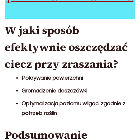
W jaki sposób
efektywnie oszczędzać
ciecz przy zraszania?
Pokrywanie powierzchni
Gromadzenie deszczówki
Optymalizacja poziomu wilgoci zgodnie z
potrzeb roślin
Podsumowanie