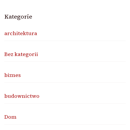
Kategorie
architektura
Bez kategorii
biznes
budownictwo
Dom