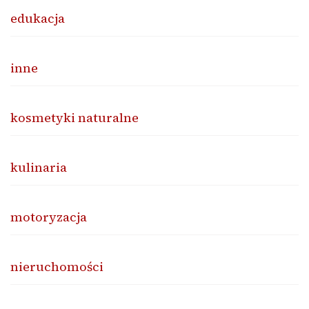
edukacja
inne
kosmetyki naturalne
kulinaria
motoryzacja
nieruchomości