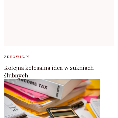
ZDROWIE.PL
Kolejna kolosalna idea w sukniach
ślubnych.