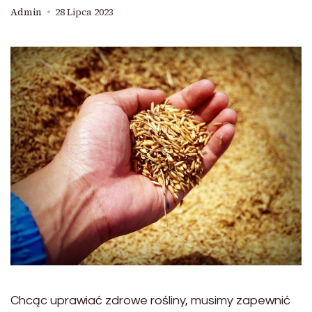
Admin
28 Lipca 2023
Chcąc uprawiać zdrowe rośliny, musimy zapewnić