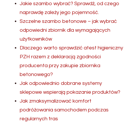
Jakie szambo wybrać? Sprawdź, od czego
naprawdę zależy jego pojemność.
Szczelne szambo betonowe – jak wybrać
odpowiedni zbiornik dla wymagających
użytkowników
Dlaczego warto sprawdzić atest higieniczny
PZH razem z deklaracją zgodności
producenta przy zakupie zbiornika
betonowego?
Jak odpowiednio dobrane systemy
sklepowe wspierają pokazanie produktów?
Jak zmaksymalizować komfort
podróżowania samochodem podczas
regularnych tras