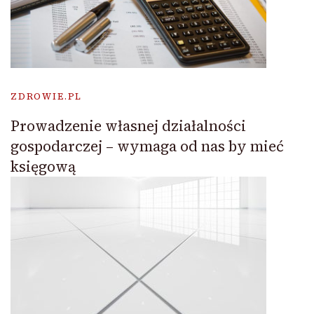
ZDROWIE.PL
Prowadzenie własnej działalności
gospodarczej – wymaga od nas by mieć
księgową