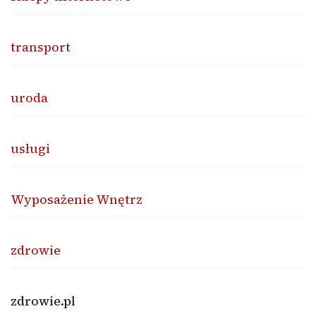
transport
uroda
usługi
Wyposażenie Wnętrz
zdrowie
zdrowie.pl