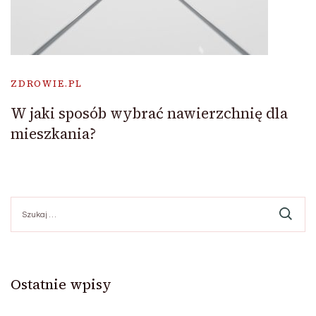
ZDROWIE.PL
W jaki sposób wybrać nawierzchnię dla
mieszkania?
Szukaj:
Ostatnie wpisy