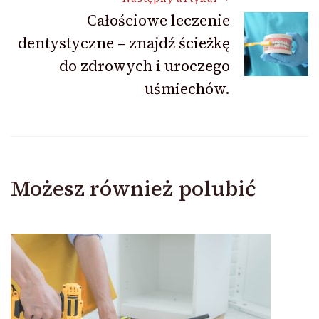
Całościowe leczenie
dentystyczne – znajdź ścieżkę
do zdrowych i uroczego
uśmiechów.
Możesz również polubić