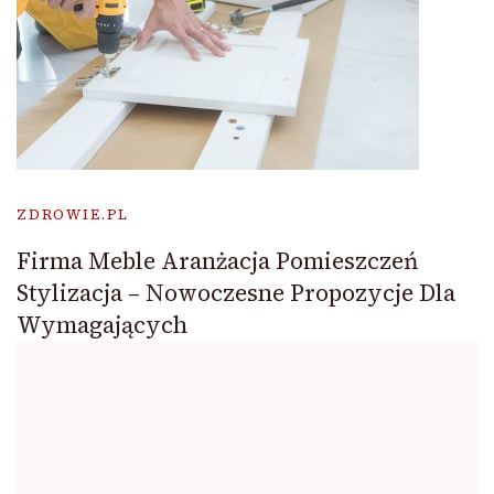
ZDROWIE.PL
Firma Meble Aranżacja Pomieszczeń
Stylizacja – Nowoczesne Propozycje Dla
Wymagających